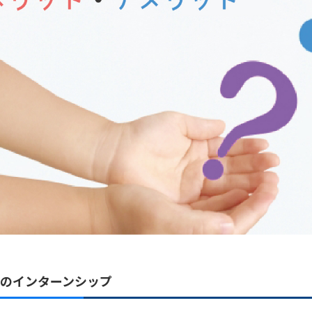
来のインターンシップ