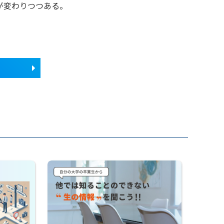
が変わりつつある。