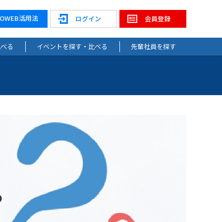
NOWEB活用法
ログイン
会員登録
比べる
イベントを探す・比べる
先輩社員を探す