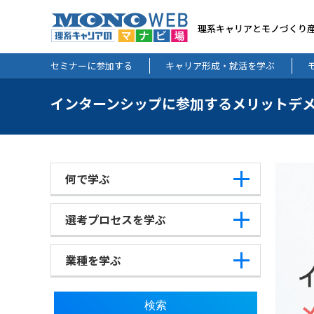
理系キャリアとモノづくり
セミナーに参加する
キャリア形成・就活を学ぶ
インターンシップに参加するメリットデ
何で学ぶ
選考プロセスを学ぶ
業種を学ぶ