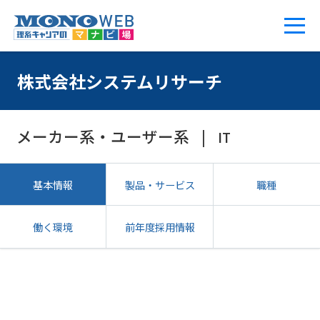
株式会社システムリサーチ
メーカー系・ユーザー系
IT
基本情報
製品・サービス
職種
働く環境
前年度採用情報