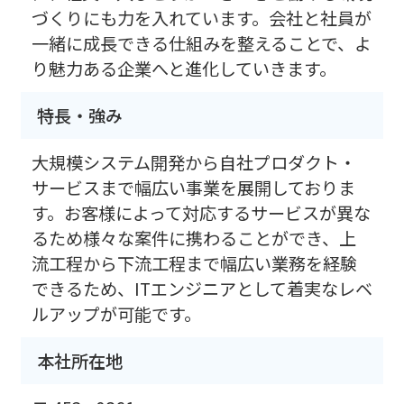
づくりにも力を入れています。会社と社員が
一緒に成長できる仕組みを整えることで、よ
り魅力ある企業へと進化していきます。
特長・強み
大規模システム開発から自社プロダクト・
サービスまで幅広い事業を展開しておりま
す。お客様によって対応するサービスが異な
るため様々な案件に携わることができ、上
流工程から下流工程まで幅広い業務を経験
できるため、ITエンジニアとして着実なレベ
ルアップが可能です。
本社所在地