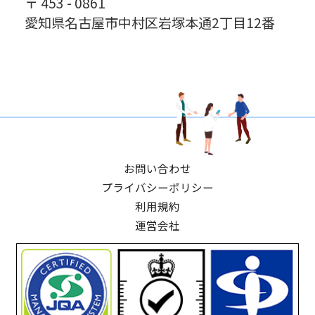
〒 453 - 0861
愛知県名古屋市中村区岩塚本通2丁目12番
お問い合わせ
プライバシーポリシー
利用規約
運営会社