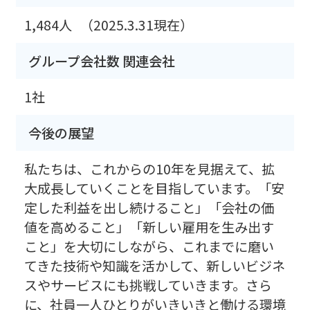
1,484人
（2025.3.31現在）
グループ会社数 関連会社
1社
今後の展望
私たちは、これからの10年を見据えて、拡
大成長していくことを目指しています。「安
定した利益を出し続けること」「会社の価
値を高めること」「新しい雇用を生み出す
こと」を大切にしながら、これまでに磨い
てきた技術や知識を活かして、新しいビジネ
スやサービスにも挑戦していきます。さら
に、社員一人ひとりがいきいきと働ける環境