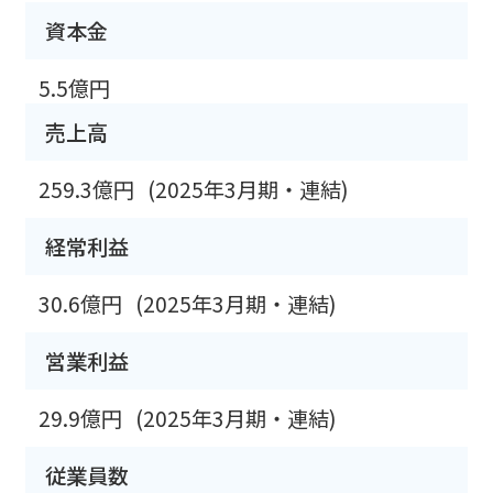
資本金
5.5億円
売上高
259.3億円
(2025年3月期・連結)
経常利益
30.6億円
(2025年3月期・連結)
営業利益
29.9億円
(2025年3月期・連結)
従業員数