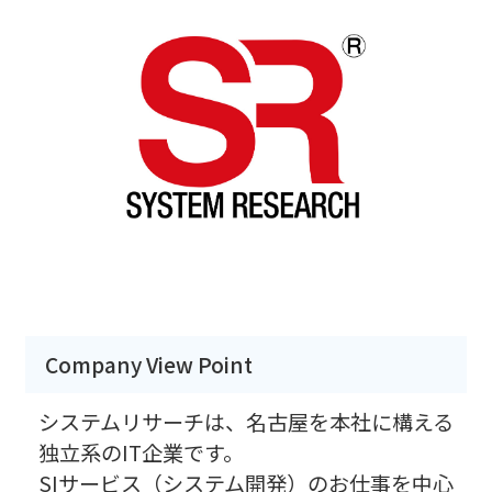
Company View Point
システムリサーチは、名古屋を本社に構える
独立系のIT企業です。
SIサービス（システム開発）のお仕事を中心