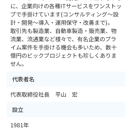
に、企業向けの各種ITサービスをワンストッ
プで手掛けています(コンサルティング～設
計・開発～導入・運用保守・改善まで)。
取引先も製造業、自動車製造・販売業、物
流業、流通業など様々で、有名企業のプラ
イム案件を手掛ける機会も多いため、数十
億円のビックプロジェクトも珍しくありま
せん。
代表者名
代表取締役社長 平山 宏
設立
1981年