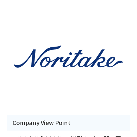
Company View Point