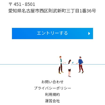
〒 451 - 8501
愛知県名古屋市西区則武新町三丁目1番36号
エントリーする
お問い合わせ
プライバシーポリシー
利用規約
運営会社