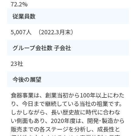
72.2%
従業員数
5,007人
（2022.3月末）
グループ会社数 子会社
23社
今後の展望
食器事業は、創業当初から100年以上にわた
り、今日まで継続している当社の祖業です。
しかしながら、長い歴史故に時代に合わな
い側面もあり、2020年度は、開発･製造から
販売までの各ステージを分析し、成長性と