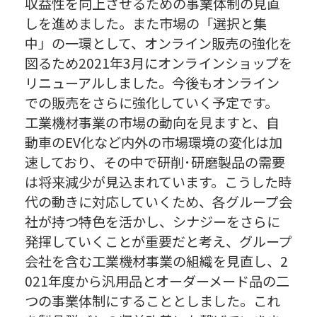
収益性を向上させるための事業体制の見直
しを進めました。また市場の「選択と集
中」の一環として、オンライン販売の強化を
図るため2021年3月にオンラインショップを
リニューアルしました。今後もオンライン
での販売をさらに強化していく予定です。
工業機材事業の市場の動向を見ますと、自
動車のEV化など内外の市場環境の変化は加
速しており、その中で研削･研磨製品の需要
は将来減少が見込まれています。こうした時
代の動きに対応していくため、各グループ会
社が持つ特色を活かし、シナジーをさらに
発揮していくことが重要だと考え、グループ
会社を含む工業機材事業の組織を見直し、2
021年度から汎用品とオーダーメード品の二
つの事業体制にすることとしました。これ