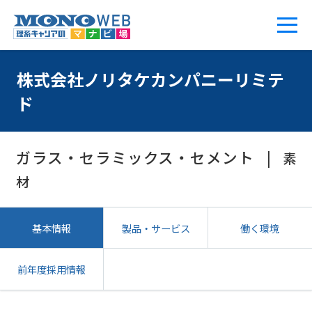
株式会社ノリタケカンパニーリミテ
ド
ガラス・セラミックス・セメント
素
材
基本情報
製品・サービス
働く環境
前年度採用情報