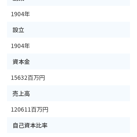
1904年
設立
1904年
資本金
15632百万円
売上高
120611百万円
自己資本比率