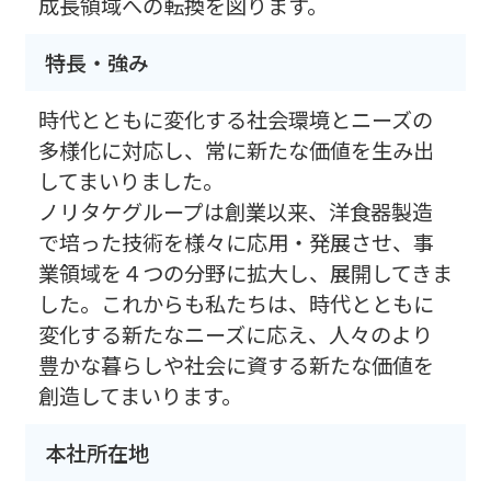
成長領域への転換を図ります。
特長・強み
時代とともに変化する社会環境とニーズの
多様化に対応し、常に新たな価値を生み出
してまいりました。
ノリタケグループは創業以来、洋食器製造
で培った技術を様々に応用・発展させ、事
業領域を４つの分野に拡大し、展開してきま
した。これからも私たちは、時代とともに
変化する新たなニーズに応え、人々のより
豊かな暮らしや社会に資する新たな価値を
創造してまいります。
本社所在地