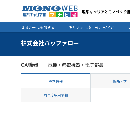
理系キャリアとモノづくり
セミナーに参加する
キャリア形成・就活を学ぶ
株式会社バッファロー
OA機器
電機・精密機器・電子部品
製品・サ
基本情報
前年度採用情報