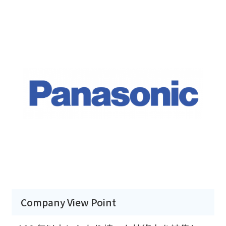
Company View Point