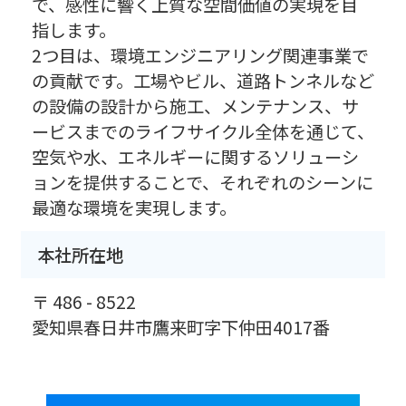
で、感性に響く上質な空間価値の実現を目
指します。
2つ目は、環境エンジニアリング関連事業で
の貢献です。工場やビル、道路トンネルなど
の設備の設計から施工、メンテナンス、サ
ービスまでのライフサイクル全体を通じて、
空気や水、エネルギーに関するソリューシ
ョンを提供することで、それぞれのシーンに
最適な環境を実現します。
本社所在地
〒 486 - 8522
愛知県春日井市鷹来町字下仲田4017番