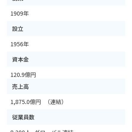
1909年
設立
1956年
資本金
120.9億円
売上高
1,875.0億円
（連結）
従業員数