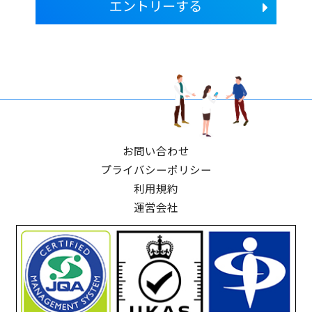
エントリーする
お問い合わせ
プライバシーポリシー
利用規約
運営会社