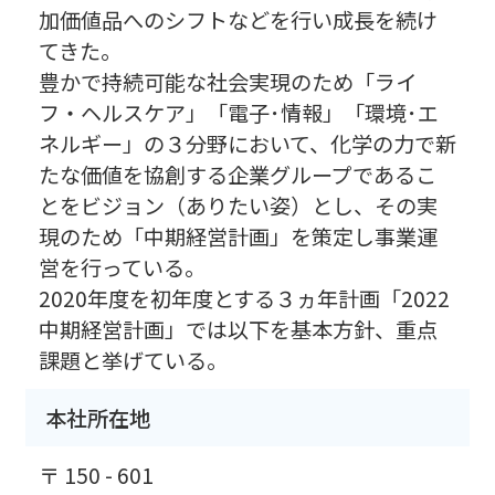
加価値品へのシフトなどを行い成長を続け
てきた。
豊かで持続可能な社会実現のため「ライ
フ・ヘルスケア」「電子･情報」「環境･エ
ネルギー」の３分野において、化学の力で新
たな価値を協創する企業グループであるこ
とをビジョン（ありたい姿）とし、その実
現のため「中期経営計画」を策定し事業運
営を行っている。
2020年度を初年度とする３ヵ年計画「2022
中期経営計画」では以下を基本方針、重点
課題と挙げている。
本社所在地
〒 150 - 601