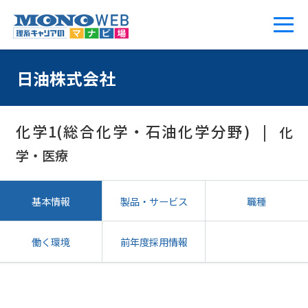
日油株式会社
化学1(総合化学・石油化学分野)
化
学・医療
基本情報
製品・サービス
職種
働く環境
前年度採用情報