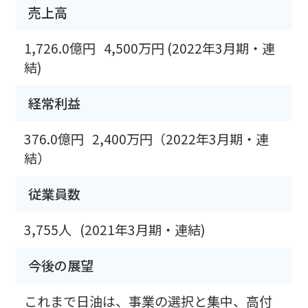
売上高
1,726.0億円
4,500万円 (2022年3月期・連
結)
経常利益
376.0億円
2,400万円（2022年3月期・連
結）
従業員数
3,755人
(2021年3月期・連結)
今後の展望
これまで日油は、事業の選択と集中、高付