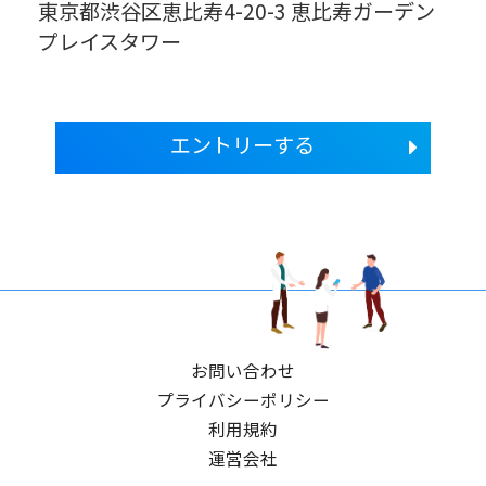
東京都渋谷区恵比寿4-20-3 恵比寿ガーデン
プレイスタワー
エントリーする
お問い合わせ
プライバシーポリシー
利用規約
運営会社