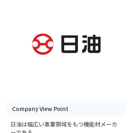
Company View Point
日油は幅広い事業領域をもつ機能材メーカ
ーである。