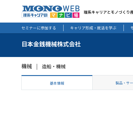
理系キャリアとモノづくり
セミナーに参加する
キャリア形成・就活を学ぶ
日本金銭機械株式会社
機械
造船・機械
製品・サ
基本情報