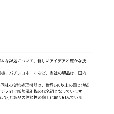
様々な課題について、新しいアイデアと確かな技
売機、パチンコホールなど、当社の製品は、国内
同社の貨幣処理機器は、世界140以上の国と地域
カジノ向け紙幣識別機の代名詞となっています。
満足度と製品の信頼性の向上に取り組んでいま