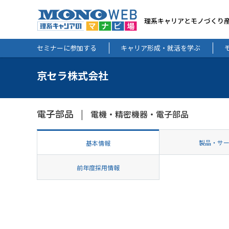
理系キャリアとモノづくり
セミナーに参加する
キャリア形成・就活を学ぶ
京セラ株式会社
電子部品
電機・精密機器・電子部品
製品・サ
基本情報
前年度採用情報