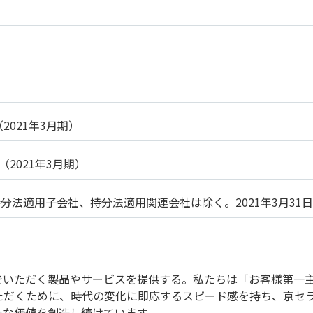
（2021年3月期）
（2021年3月期）
分法適用子会社、持分法適用関連会社は除く。2021年3月31日
でいただく製品やサービスを提供する。私たちは「お客様第一
ただくために、時代の変化に即応するスピード感を持ち、京セ
たな価値を創造し続けています。