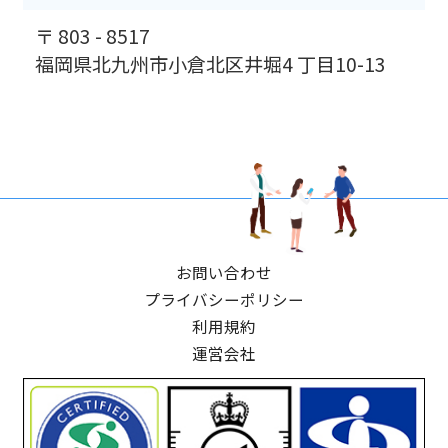
〒 803 - 8517
福岡県北九州市小倉北区井堀4 丁目10-13
お問い合わせ
プライバシーポリシー
利用規約
運営会社