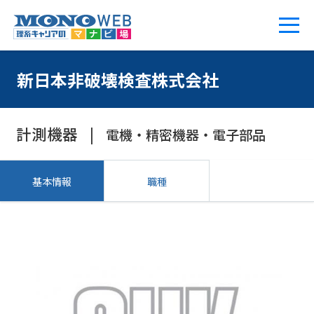
新日本非破壊検査株式会社
計測機器
電機・精密機器・電子部品
基本情報
職種