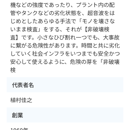
機などの強度であったり、プラント内の配
管やタンクなどの劣化状態を、超音波をは
じめとしたあらゆる手法で「モノを壊さな
いまま検査」をする、それが【非破壊検
査】です。小さなひび割れ一つでも、大事故
に繋がる危険性があります。時間と共に劣化
していく社会インフラをいつまでも安全かつ
安心して使えるように、危険の芽を「非破壊
検
代表者名
植村佳之
創業