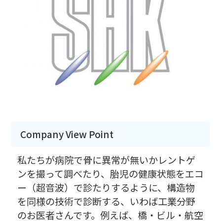
Company View Point
私たちが病院で骨に異常が無いかレントゲ
ンを撮って調べたり、胎児の健康状態をエコ
ー（超音波）で診たりするように、構造物
を同様の技術で診断する、いわば工業分野
のお医者さんです。例えば、橋・ビル・航空