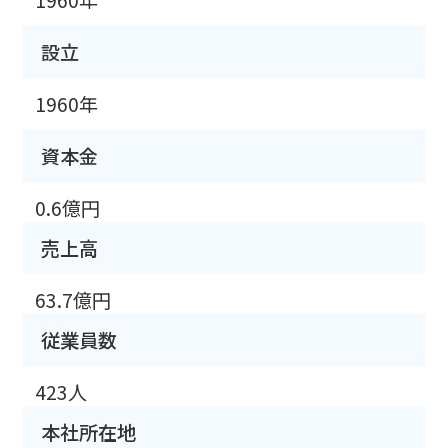
1960年
設立
1960年
資本金
0.6億円
売上高
63.7億円
従業員数
423人
本社所在地