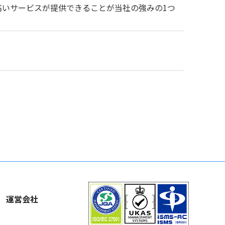
高いサービスが提供できることが当社の強みの1つ
運営会社