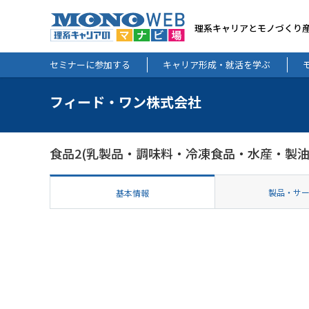
理系キャリアとモノづくり
セミナーに参加する
キャリア形成・就活を学ぶ
フィード・ワン株式会社
食品2(乳製品・調味料・冷凍食品・水産・製油
製品・サ
基本情報