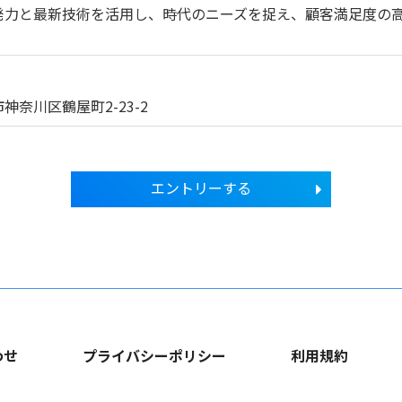
発力と最新技術を活用し、時代のニーズを捉え、顧客満足度の
神奈川区鶴屋町2-23-2
エントリーする
わせ
プライバシーポリシー
利用規約