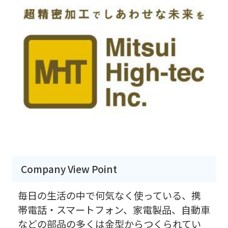
Company View Point
毎日の生活の中で何気なく使っている、携
帯電話・スマートフォン、家電製品、自動車
などの部品の多くは金型からつくられてい