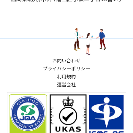
お問い合わせ
プライバシーポリシー
利用規約
運営会社