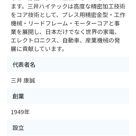
ます。三井ハイテックは高度な精密加工技術
をコア技術として、プレス用精密金型・工作
機械・リードフレーム・モーターコアと事
業を展開し、日本だけでなく世界の家電、
エレクトロニクス、自動車、産業機械の発
展に貢献しています。
代表者名
三井 康誠
創業
1949年
設立