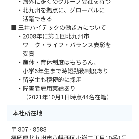
・海外に多くのグループ会社を持つ
・北九州を拠点に、グローバルに
活躍できる
■ 三井ハイテックの働き方について
・2008年に第１回北九州市
ワーク・ライフ・バランス表彰を
受賞
・産休・育休制度はもちろん、
小学6年生まで時短勤務制度あり
・留学生も積極的に採用
・障害者雇用実績あり
（2021年10月1日時点44名在籍）
本社所在地
〒 807 - 8588
福岡県北九州市八幡西区小嶺二丁目10番1号