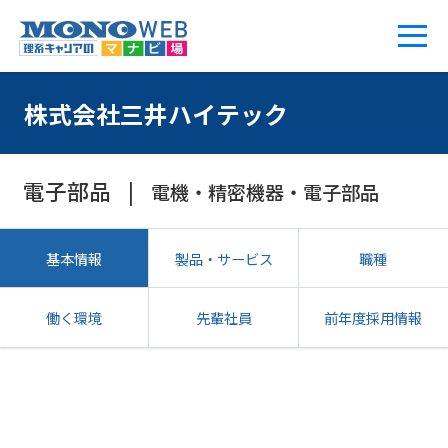
株式会社三井ハイテック
電子部品
電機・精密機器・電子部品
基本情報
製品・サービス
職種
働く環境
先輩社員
前年度採用情報