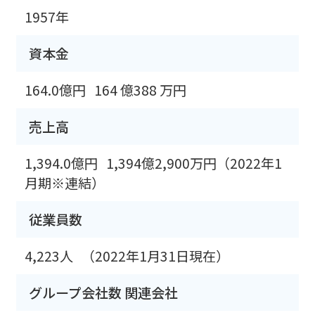
1957年
資本金
164.0億円
164 億388 万円
売上高
1,394.0億円
1,394億2,900万円（2022年1
月期※連結）
従業員数
4,223人
（2022年1月31日現在）
グループ会社数 関連会社