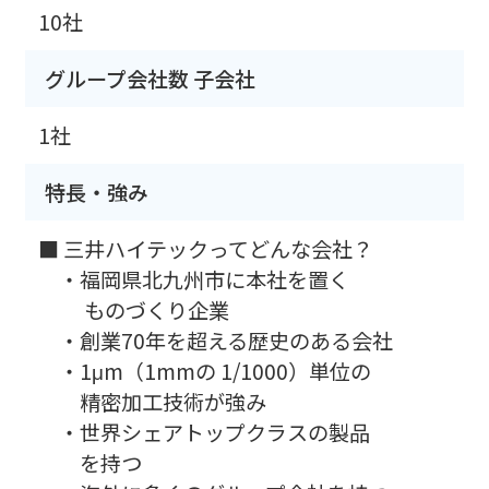
10社
グループ会社数 子会社
1社
特長・強み
■ 三井ハイテックってどんな会社？
・福岡県北九州市に本社を置く
ものづくり企業
・創業70年を超える歴史のある会社
・1μm（1mmの 1/1000）単位の
精密加工技術が強み
・世界シェアトップクラスの製品
を持つ