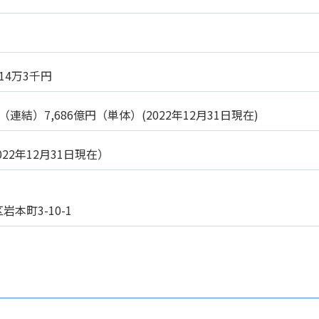
414万3千円
（連結）7,686億円（単体）(2022年12月31日現在)
022年12月31日現在）
本町3-10-1