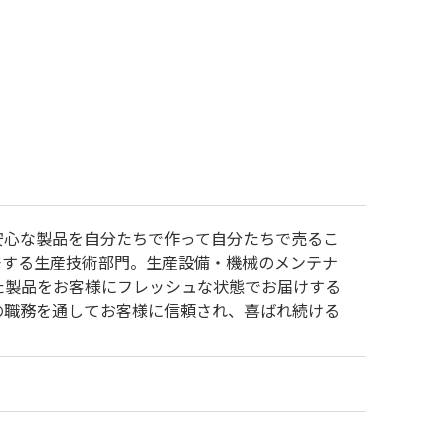
安心な製品を自分たちで作って自分たちで売るこ
発する生産技術部門。生産設備・機械のメンテナ
た製品をお客様にフレッシュな状態でお届けする
の職務を通してお客様に信頼され、喜ばれ続ける