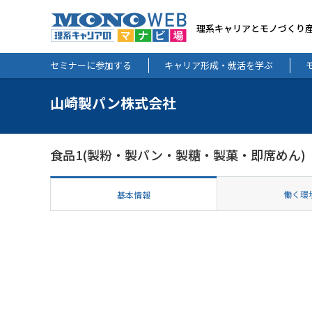
理系キャリアとモノづくり
セミナーに参加する
キャリア形成・就活を学ぶ
山崎製パン株式会社
食品1(製粉・製パン・製糖・製菓・即席めん)
働く環
基本情報