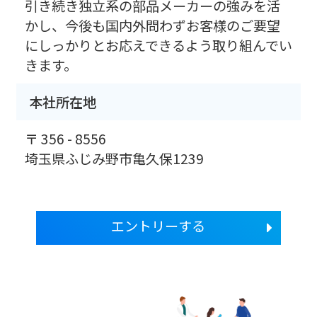
引き続き独立系の部品メーカーの強みを活
かし、今後も国内外問わずお客様のご要望
にしっかりとお応えできるよう取り組んでい
きます。
本社所在地
〒 356 - 8556
埼玉県ふじみ野市亀久保1239
エントリーする