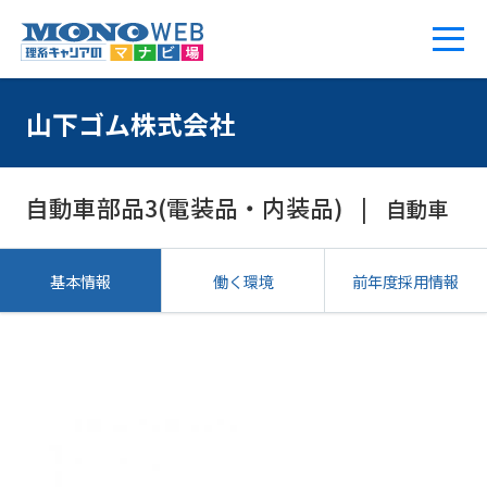
山下ゴム株式会社
自動車部品3(電装品・内装品)
自動車
基本情報
働く環境
前年度採用情報