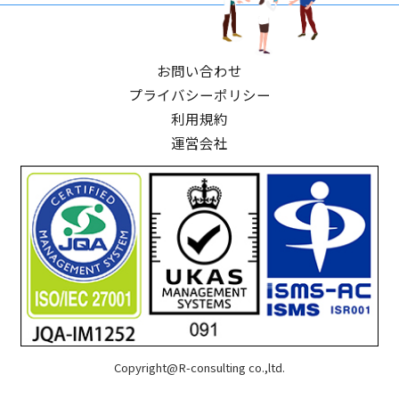
お問い合わせ
プライバシーポリシー
利用規約
運営会社
Copyright@R-consulting co.,ltd.