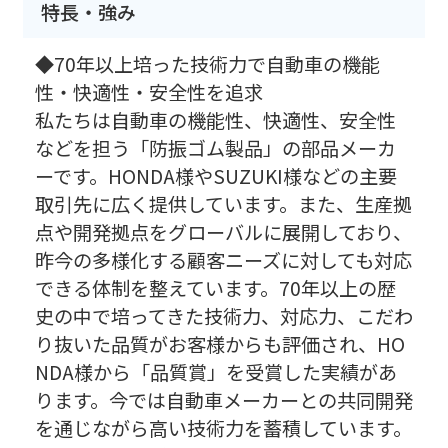
特長・強み
◆70年以上培った技術力で自動車の機能
性・快適性・安全性を追求
私たちは自動車の機能性、快適性、安全性
などを担う「防振ゴム製品」の部品メーカ
ーです。HONDA様やSUZUKI様などの主要
取引先に広く提供しています。また、生産拠
点や開発拠点をグローバルに展開しており、
昨今の多様化する顧客ニーズに対しても対応
できる体制を整えています。70年以上の歴
史の中で培ってきた技術力、対応力、こだわ
り抜いた品質がお客様からも評価され、HO
NDA様から「品質賞」を受賞した実績があ
ります。今では自動車メーカーとの共同開発
を通じながら高い技術力を蓄積しています。