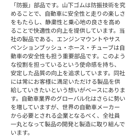
「防振」部品です。山下ゴムは防振技術を究
めることで、自動車に安全性と走りの楽しさ
をもたらし、静粛性と乗心地の良さを高め
ることで快適性の向上を提供しています。当
社の製品である、エンジンマウントやサス
ペンションブッシュ・ホース・チューブは自
動車の安全性も担う重要部品です。このよう
な役割を担っているという使命感を持ち、
安定した品質の向上を追求しています。同社
には常にお客様に満足いただける製品を供
給していきたいという想いがベースにありま
す。自動車業界のグローバル化はさらに勢い
を増していますが、世界の自動車メーカー
から必要とされる企業となるべく、全社員
一丸となって製品の開発と製造に取り組んで
います。