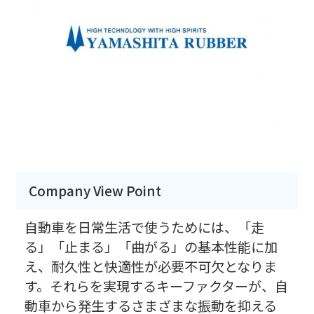
Company View Point
自動車を日常生活で使うためには、「走
る」「止まる」「曲がる」の基本性能に加
え、耐久性と快適性が必要不可欠となりま
す。それらを実現するキーファクターが、自
動車から発生するさまざまな振動を抑える