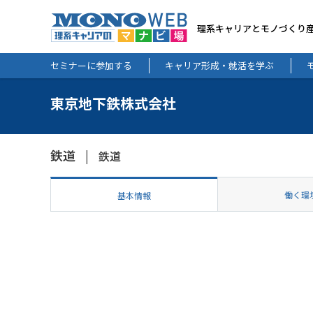
理系キャリアとモノづくり
セミナーに参加する
キャリア形成・就活を学ぶ
東京地下鉄株式会社
鉄道
鉄道
働く環
基本情報