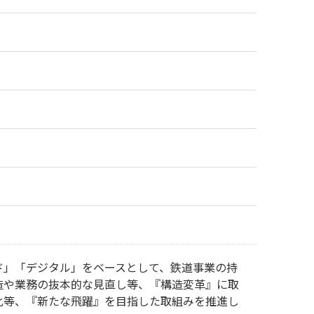
ド」「デジタル」をベースとして、鉄道事業の持
造や業務の抜本的な見直し等、『構造変革』に取
化等、『新たな飛躍』を目指した取組みを推進し