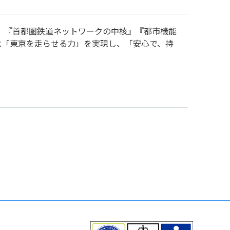
』『首都圏鉄道ネットワークの中核』『都市機能
念「東京を走らせる力」を実現し、「安心で、持