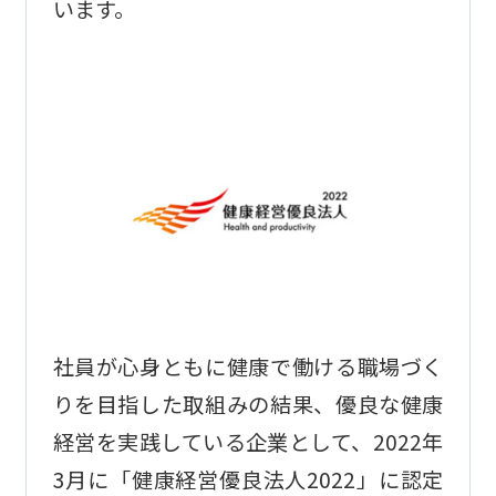
います。
社員が心身ともに健康で働ける職場づく
りを目指した取組みの結果、優良な健康
経営を実践している企業として、2022年
3月に「健康経営優良法人2022」に認定