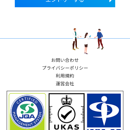
お問い合わせ
プライバシーポリシー
利用規約
運営会社