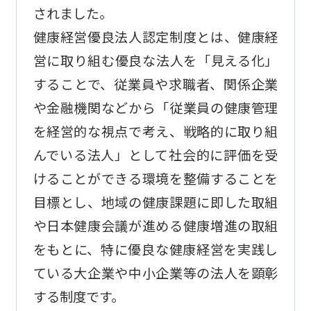
されました。
健康経営優良法人認定制度とは、健康経
営に取り組む優良な法人を「見える化」
することで、従業員や求職者、関係企業
や金融機関などから「従業員の健康管理
を経営的な視点で考え、戦略的に取り組
んでいる法人」として社会的に評価を受
けることができる環境を整備することを
目標とし、地域の健康課題に即した取組
や日本健康会議が進める健康増進の取組
をもとに、特に優良な健康経営を実践し
ている大企業や中小企業等の法人を顕彰
する制度です。