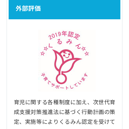
外部評価
育児に関する各種制度に加え、次世代育
成支援対策推進法に基づく行動計画の策
定、実施等によりくるみん認定を受けて