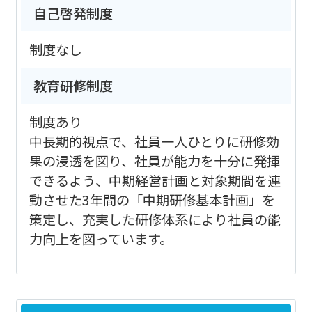
自己啓発制度
制度なし
教育研修制度
制度あり
中長期的視点で、社員一人ひとりに研修効
果の浸透を図り、社員が能力を十分に発揮
できるよう、中期経営計画と対象期間を連
動させた3年間の「中期研修基本計画」を
策定し、充実した研修体系により社員の能
力向上を図っています。