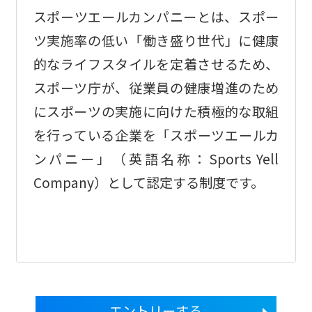
スポーツエールカンパニーとは、スポー
ツ実施率の低い「働き盛り世代」に健康
的なライフスタイルを定着させるため、
スポーツ庁が、従業員の健康増進のため
にスポーツの実施に向けた積極的な取組
を行っている企業を「スポーツエールカ
ンパニー」（英語名称：Sports Yell
Company）として認定する制度です。
エントリーする