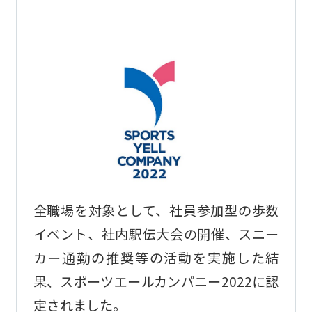
全職場を対象として、社員参加型の歩数
イベント、社内駅伝大会の開催、スニー
カー通勤の推奨等の活動を実施した結
果、スポーツエールカンパニー2022に認
定されました。