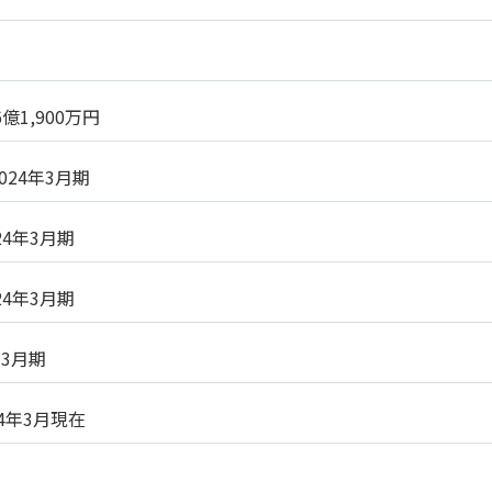
6億1,900万円
2024年3月期
24年3月期
24年3月期
年3月期
24年3月現在