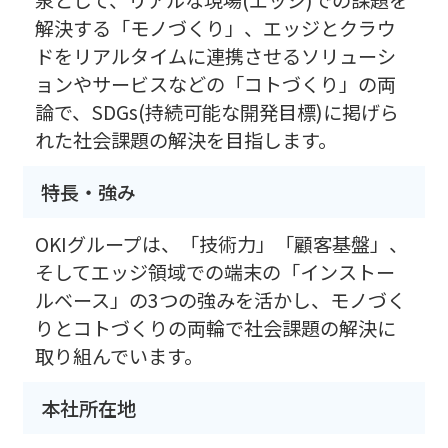
解決する「モノづくり」、エッジとクラウ
ドをリアルタイムに連携させるソリューシ
ョンやサービスなどの「コトづくり」の両
論で、SDGs(持続可能な開発目標)に掲げら
れた社会課題の解決を目指します。
特長・強み
OKIグループは、「技術力」「顧客基盤」、
そしてエッジ領域での端末の「インストー
ルベース」の3つの強みを活かし、モノづく
りとコトづくりの両輪で社会課題の解決に
取り組んでいます。
本社所在地