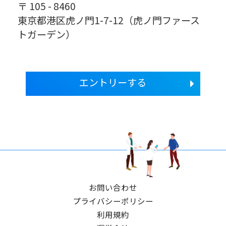
〒 105 - 8460
東京都港区虎ノ門1-7-12（虎ノ門ファース
トガーデン）
エントリーする
お問い合わせ
プライバシーポリシー
利用規約