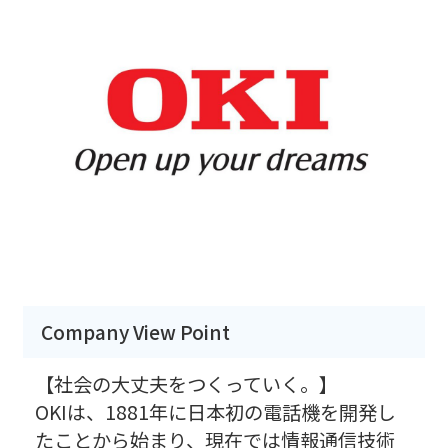
Company View Point
【社会の大丈夫をつくっていく。】
OKIは、1881年に日本初の電話機を開発し
たことから始まり、現在では情報通信技術