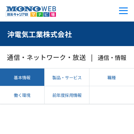
沖電気工業株式会社
通信・ネットワーク・放送
通信・情報
基本情報
製品・サービス
職種
働く環境
前年度採用情報