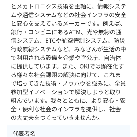
とメカトロニクス技術を主軸に、情報システ
ムや通信システムなどの社会インフラの安全
と安心を支えているメーカーです。例えば、
銀行・コンビニにあるATM、光や無線の通
信システム、ETCや航空管制システム、防災
行政無線システムなど、みなさんが生活の中
で利用される設備を企業や官公庁、自治体
に提供しています。また、OKIでは顕在化す
る様々な社会課題の解決に向けて、これま
で培ってきた技術・ノウハウを強みに、全員
参加型イノベーションで解決しようと取り
組んでいます。我々とともに、より安心・安
全・便利な社会のインフラを提供し、社会
の大丈夫をつくっていきませんか。
代表者名