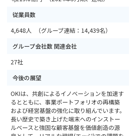
従業員数
4,648人
（グループ連結：14,439名）
グループ会社数 関連会社
27社
今後の展望
OKIは、共創によるイノベーションを加速す
るとともに、事業ポートフォリオの再構築
および経営基盤の強化に取り組んでいます。
長い歴史で築き上げた端末へのインストー
ルベースと強固な顧客基盤を価値創造の源
泉として、リアルな現場(エッジ)での課題を