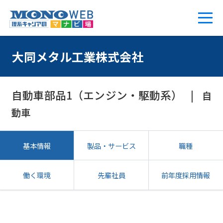
大同メタル工業株式会社
自動車部品1（エンジン・駆動系）
自
動車
基本情報
製品・サービス
職種
働く環境
先輩社員
前年度採用情報