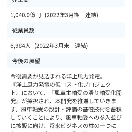
1,040.0億円
(2022年3月期 連結)
従業員数
6,984人
(2022年3月末 連結)
今後の展望
今後需要が見込まれる洋上風力発電。
『洋上風力発電の低コスト化プロジェク
ト』において、『風車主軸受の滑り軸受化開
発』が採択され、本開発を推進していきま
す。風車軸受の設計・評価の基礎技術を蓄積
していくことにより、風車軸受への参入並び
に拡販に向け、将来ビジネスの柱の一つに