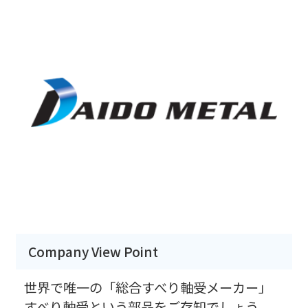
Company View Point
世界で唯一の「総合すべり軸受メーカー」
すべり軸受という部品をご存知でしょう