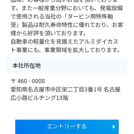
す。また一般産業分野においても、発電設備
で使用される当社の「タービン用特殊軸
受」製品は耐久寿命特性に優れており、お客
様から好評を頂いております。
自動車の軽量化を見据えたアルミダイカス
ト事業にも、事業領域を拡大しております。
本社所在地
〒 460 - 0008
愛知県名古屋市中区栄二丁目3番1号 名古屋
広小路ビルヂング13階
エントリーする