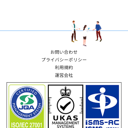
お問い合わせ
プライバシーポリシー
利用規約
運営会社