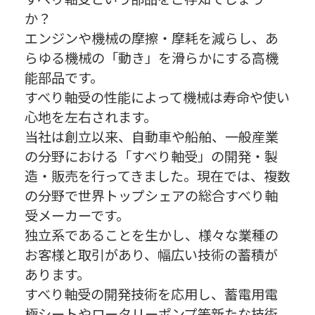
か？
エンジンや機械の摩擦・摩耗を減らし、あ
らゆる機械の「動き」を滑らかにする高機
能部品です。
すべり軸受の性能によって機械は寿命や使い
心地を左右されます。
当社は創立以来、自動車や船舶、一般産業
の分野における「すべり軸受」の開発・製
造・販売を行ってきました。現在では、複数
の分野で世界トップシェアの総合すべり軸
受メーカーです。
独立系であることを生かし、様々な業種の
お客様と取引があり、幅広い技術の蓄積が
あります。
すべり軸受の開発技術を応用し、蓄電用電
極シートやロータリーポンプ等新たな技術