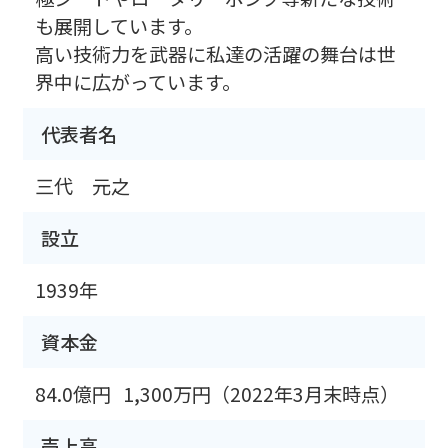
も展開しています。
高い技術力を武器に私達の活躍の舞台は世
界中に広がっています。
代表者名
三代 元之
設立
1939年
資本金
84.0億円
1,300万円（2022年3月末時点）
売上高