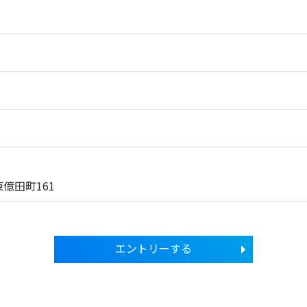
億田町161
エントリーする