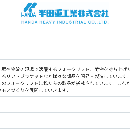
工場や物流の現場で活躍するフォークリフト。荷物を持ち上げ
するリフトブラケットなど様々な部品を開発・製造しています
てのフォークリフトに私たちの製品が搭載されています。これか
いモノづくりを展開していきます。