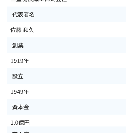
代表者名
佐藤 和久
創業
1919年
設立
1949年
資本金
1.0億円