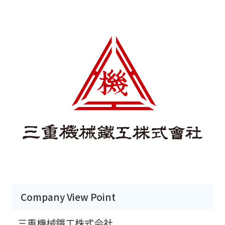
Company View Point
三重機械鐵工株式会社