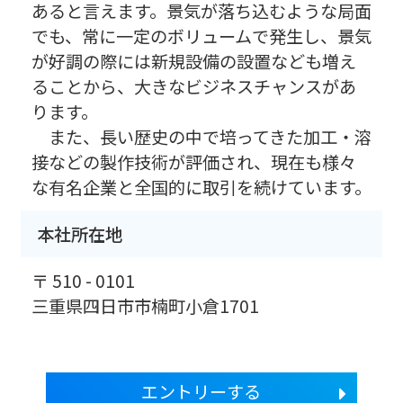
あると言えます。景気が落ち込むような局面
でも、常に一定のボリュームで発生し、景気
が好調の際には新規設備の設置なども増え
ることから、大きなビジネスチャンスがあ
ります。
また、長い歴史の中で培ってきた加工・溶
接などの製作技術が評価され、現在も様々
な有名企業と全国的に取引を続けています。
本社所在地
〒 510 - 0101
三重県四日市市楠町小倉1701
エントリーする