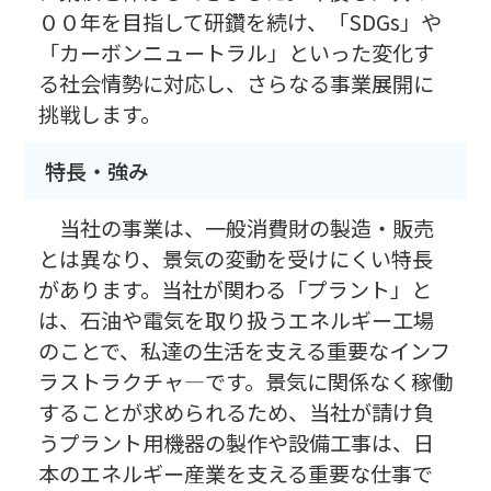
００年を目指して研鑽を続け、「SDGs」や
「カーボンニュートラル」といった変化す
る社会情勢に対応し、さらなる事業展開に
挑戦します。
特長・強み
当社の事業は、一般消費財の製造・販売
とは異なり、景気の変動を受けにくい特長
があります。当社が関わる「プラント」と
は、石油や電気を取り扱うエネルギー工場
のことで、私達の生活を支える重要なインフ
ラストラクチャ―です。景気に関係なく稼働
することが求められるため、当社が請け負
うプラント用機器の製作や設備工事は、日
本のエネルギー産業を支える重要な仕事で