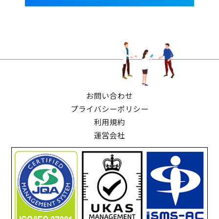
お問い合わせ
プライバシーポリシー
利用規約
運営会社