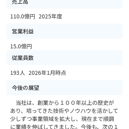
売上高
110.0億円
2025年度
営業利益
15.0億円
従業員数
193人
2026年1月時点
今後の展望
当社は、創業から１００年以上の歴史が
あり、培ってきた技術やノウハウを活かして
少しずつ事業領域を拡大し、現在まで順調
に業績を伸ばしてきました。今後も、次の１