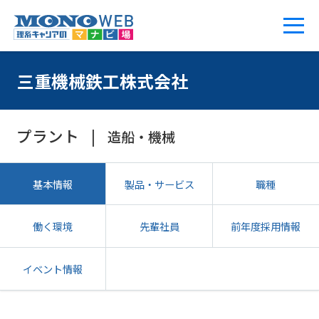
三重機械鉄工株式会社
プラント
造船・機械
基本情報
製品・サービス
職種
働く環境
先輩社員
前年度採用情報
イベント情報