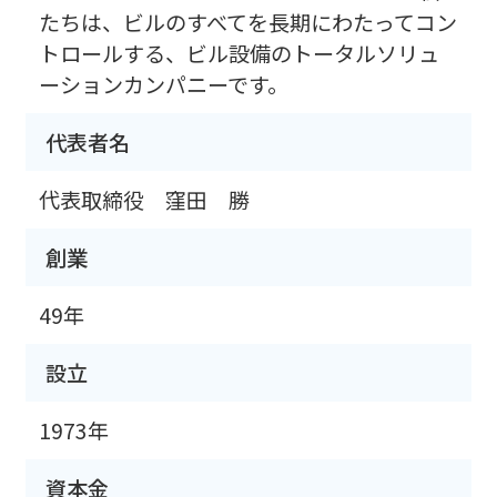
たちは、ビルのすべてを長期にわたってコン
トロールする、ビル設備のトータルソリュ
ーションカンパニーです。
代表者名
代表取締役 窪田 勝
創業
49年
設立
1973年
資本金