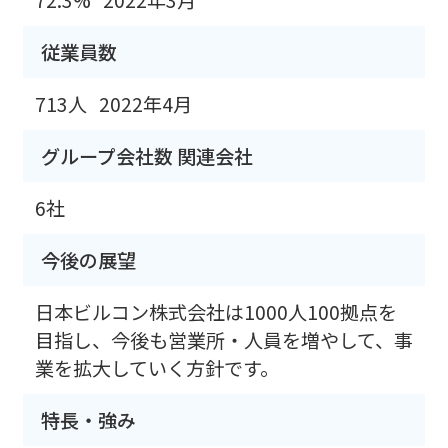
従業員数
713人
2022年4月
グループ会社数 関連会社
6社
今後の展望
日本ビルコン株式会社は1000人100拠点を
目指し、今後も営業所・人員を増やして、事
業を拡大していく方針です。
特長・強み