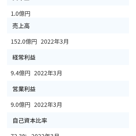
1.0億円
売上高
152.0億円
2022年3月
経常利益
9.4億円
2022年3月
営業利益
9.0億円
2022年3月
自己資本比率
72.3%
2022年3月