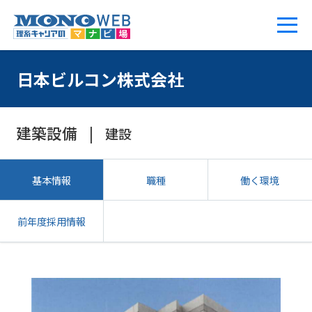
日本ビルコン株式会社
建築設備
建設
基本情報
職種
働く環境
前年度採用情報