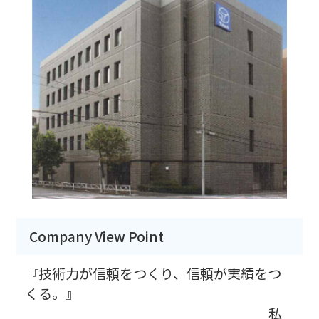
Company View Point
『技術力が信頼をつくり、信頼が実績をつ
くる。』
私