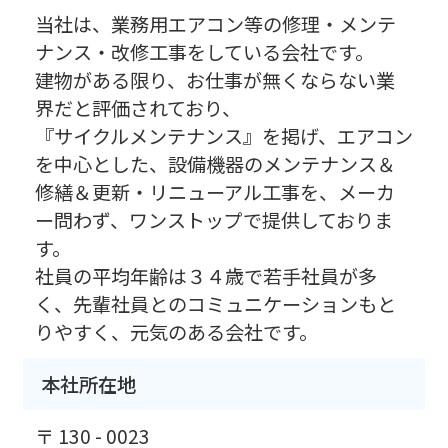
当社は、業務用エアコン等の修理・メンテ
ナンス・改修工事をしている会社です。
建物がある限り、お仕事が無くならない業
界だと評価されており、
『サイクルメンテナンス』を掲げ、エアコン
を中心とした、設備機器のメンテナンス＆
修繕＆更新・リニューアル工事を、メーカ
ー問わず、ワンストップで提供しておりま
す。
社員の平均年齢は３４歳で若手社員が多
く、先輩社員とのコミュニケーションもと
りやすく、元気のある会社です。
本社所在地
〒 130 - 0023