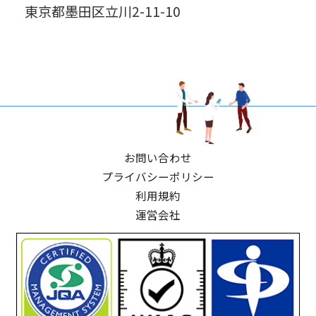
東京都墨田区立川2-11-10
お問い合わせ
プライバシーポリシー
利用規約
運営会社