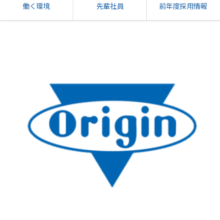
働く環境
先輩社員
前年度採用情報