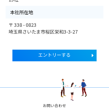
本社所在地
〒 338 - 0823
埼玉県さいたま市桜区栄和3-3-27
エントリーする
お問い合わせ