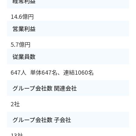
経常利益
14.6億円
営業利益
5.7億円
従業員数
647人
単体647名、連結1060名
グループ会社数 関連会社
2社
グループ会社数 子会社
13社