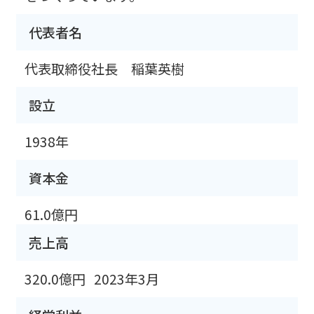
代表者名
代表取締役社長 稲葉英樹
設立
1938年
資本金
61.0億円
売上高
320.0億円
2023年3月