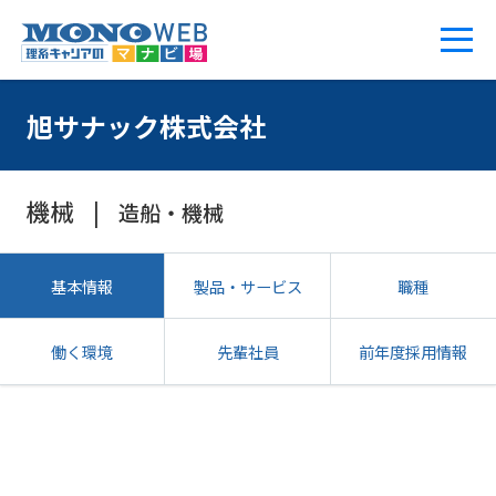
旭サナック株式会社
機械
造船・機械
基本情報
製品・サービス
職種
働く環境
先輩社員
前年度採用情報