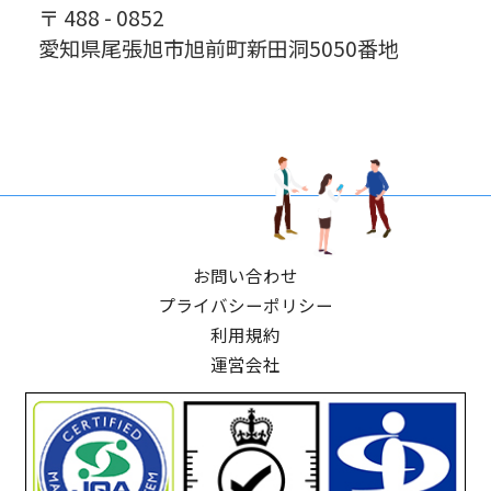
〒 488 - 0852
愛知県尾張旭市旭前町新田洞5050番地
お問い合わせ
プライバシーポリシー
利用規約
運営会社