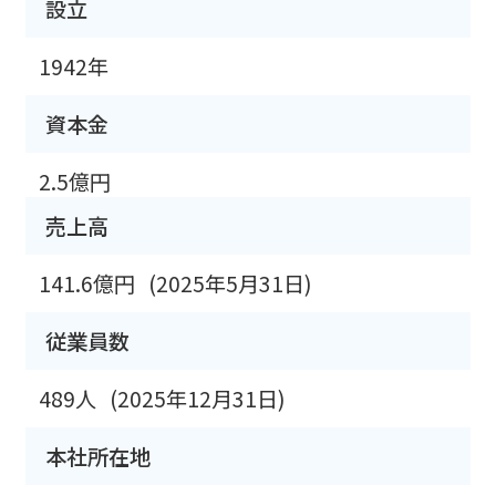
設立
1942年
資本金
2.5億円
売上高
141.6億円
(2025年5月31日)
従業員数
489人
(2025年12月31日)
本社所在地