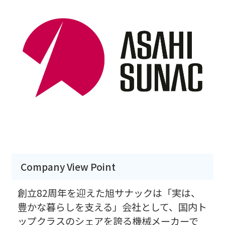
Company View Point
創立82周年を迎えた旭サナックは「実は、
豊かな暮らしを支える」会社として、国内ト
ップクラスのシェアを誇る機械メーカーで