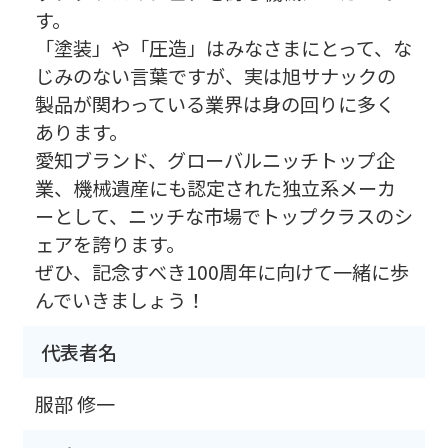
す。
「塗装」や「圧造」はみなさまにとって、な
じみのない言葉ですが、実は旭サナックの
製品が関わっている業界は身の回りに多く
あります。
愛知ブランド、グローバルニッチトップ企
業、機械遺産にも認定された独立系メーカ
ーとして、ニッチな市場でトップクラスのシ
ェアを誇ります。
ぜひ、記念すべき100周年に向けて一緒に歩
んでいきましょう！
代表者名
服部 修一