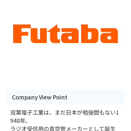
Company View Point
双葉電子工業は、まだ日本が戦後間もない1
948年、
ラジオ受信用の真空管メーカーとして誕生