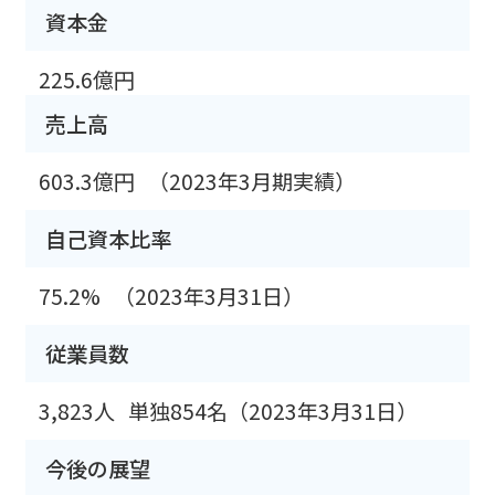
資本金
225.6億円
売上高
603.3億円
（2023年3月期実績）
自己資本比率
75.2%
（2023年3月31日）
従業員数
3,823人
単独854名（2023年3月31日）
今後の展望