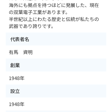
海外にも拠点を持つほどに発展した、現在
の双葉電子工業があります。
半世紀以上にわたる歴史と伝統が私たちの
武器であり誇りです。
代表者名
有馬 資明
創業
1948年
設立
1948年