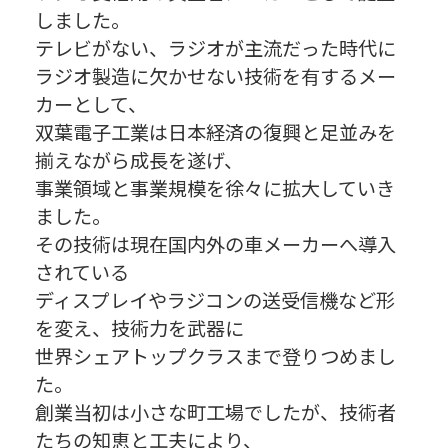
しました。
テレビがない、ラジオが主流だった時代に
ラジオ製造に欠かせない技術を有するメー
カーとして、
双葉電子工業は日本経済の復興と足並みを
揃えながら成長を遂げ、
事業領域と事業規模を徐々に拡大していき
ました。
その技術は現在国内外の車メーカーへ導入
されている
ディスプレイやラジコンの送受信機など形
を変え、技術力を武器に
世界シェアトップクラスまで登りつめまし
た。
創業当初は小さな町工場でしたが、技術者
たちの知恵と工夫により、