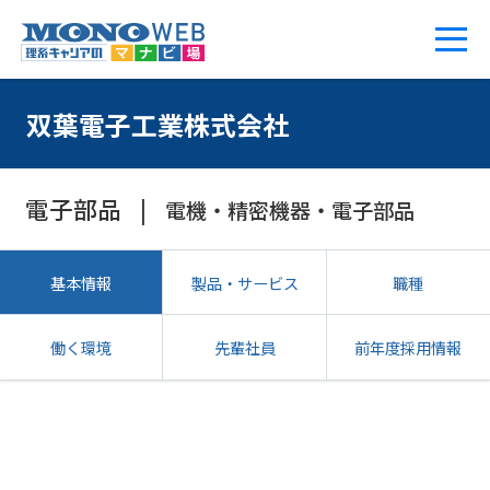
双葉電子工業株式会社
電子部品
電機・精密機器・電子部品
基本情報
製品・サービス
職種
働く環境
先輩社員
前年度採用情報