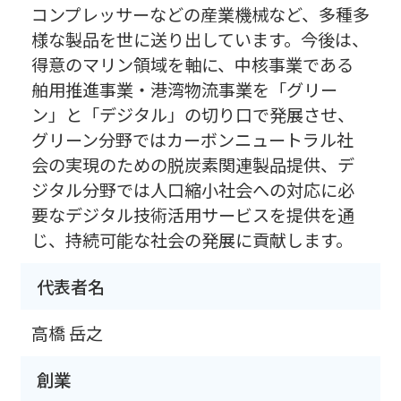
コンプレッサーなどの産業機械など、多種多
様な製品を世に送り出しています。今後は、
得意のマリン領域を軸に、中核事業である
舶用推進事業・港湾物流事業を「グリー
ン」と「デジタル」の切り口で発展させ、
グリーン分野ではカーボンニュートラル社
会の実現のための脱炭素関連製品提供、デ
ジタル分野では人口縮小社会への対応に必
要なデジタル技術活用サービスを提供を通
じ、持続可能な社会の発展に貢献します。
代表者名
高橋 岳之
創業