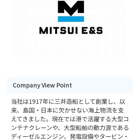
Company View Point
当社は1917年に三井造船として創業し、以
来、島国・日本に欠かせない海上物流を支
えてきました。現在では港で活躍する大型コ
ンテナクレーンや、大型船舶の動力源である
ディーゼルエンジン、発電設備やタービン・