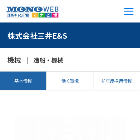
株式会社三井E&S
機械
造船・機械
基本情報
働く環境
前年度採用情報