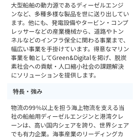
大型船舶の動力源であるディーゼルエンジ
ンなど、多種多様な製品を世に送り出してい
ます。他にも、発電設備やタービン・コンプ
レッサーなどの産業機械から、道路やトン
ネルなどのインフラ保全に関わる事業まで、
幅広い事業を手掛けています。得意なマリン
事業を軸としてGreen&Digitalを掲げ、脱炭
素社会への貢献・人口縮小社会の課題解決
にソリューションを提供します。
特長・強み
物流の99％以上を担う海上物流を支える当
社の船舶用ディーゼルエンジンと港湾クレ
ーンは、高い国内シェアを誇り、世界シェア
でも有力企業。海事産業のリーディングカ