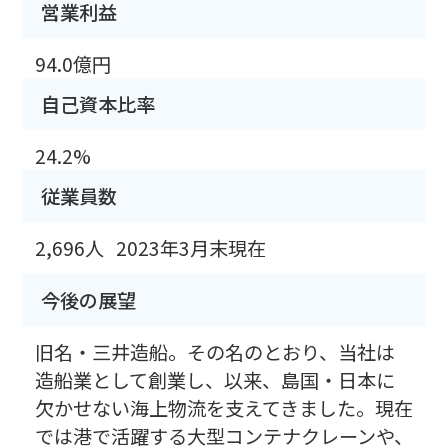
営業利益
94.0億円
自己資本比率
24.2%
従業員数
2,696人
2023年3月末現在
今後の展望
旧名・三井造船。その名のとおり、当社は
造船業として創業し、以来、島国・日本に
欠かせない海上物流を支えてきました。現在
では港で活躍する大型コンテナクレーンや、