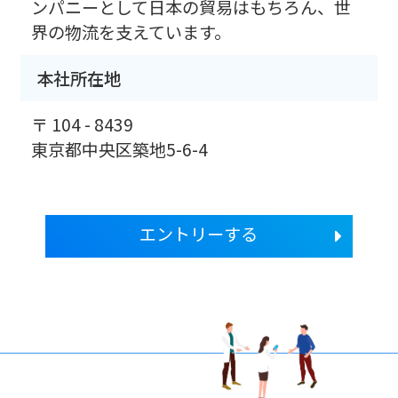
ンパニーとして日本の貿易はもちろん、世
界の物流を支えています。
本社所在地
〒 104 - 8439
東京都中央区築地5-6-4
エントリーする