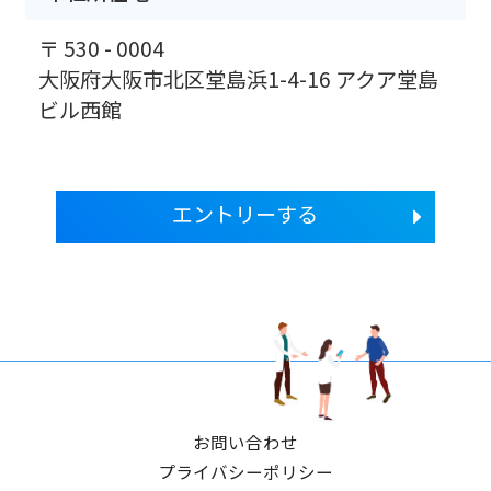
〒 530 - 0004
大阪府大阪市北区堂島浜1-4-16 アクア堂島
ビル西館
エントリーする
お問い合わせ
プライバシーポリシー