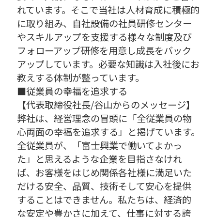
れています。そこで当社は人材育成に積極的
に取り組み、自社設備の社員研修センター
やスキルアップを支援する様々な制度及び
フォローアップ研修を用意し成長をバック
アップしています。必要な知識は入社後にお
教えする体制が整っています。
■従業員の幸福を追求する
【代表取締役社長/谷山からのメッセージ】
弊社は、経営理念の冒頭に「全従業員の物
心両面の幸福を追求する」と掲げています。
全従業員が、「富士興業で働いてよかっ
た」と思えるような企業を目指さなけれ
ば、お客様をはじめ関係各社様に満足いた
だける安全、品質、技術そして安心を提供
することはできません。私たちは、経済的
な安定や豊かさに加えて、仕事に対する誇