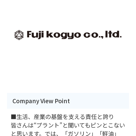
Company View Point
■生活、産業の基盤を支える責任と誇り
皆さんは“プラント”と聞いてもピンとこない
と思います。では、「ガソリン」「軽油」