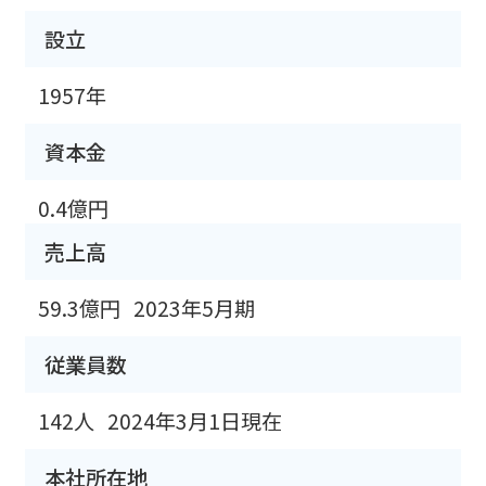
設立
1957年
資本金
0.4億円
売上高
59.3億円
2023年5月期
従業員数
142人
2024年3月1日現在
本社所在地