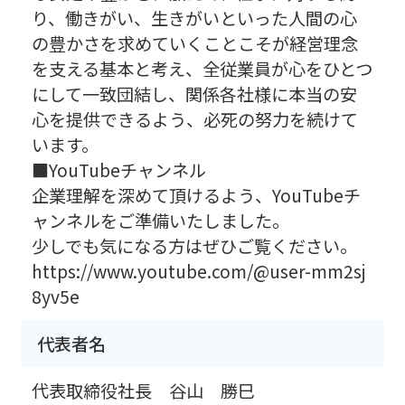
り、働きがい、生きがいといった人間の心
の豊かさを求めていくことこそが経営理念
を支える基本と考え、全従業員が心をひとつ
にして一致団結し、関係各社様に本当の安
心を提供できるよう、必死の努力を続けて
います。
■YouTubeチャンネル
企業理解を深めて頂けるよう、YouTubeチ
ャンネルをご準備いたしました。
少しでも気になる方はぜひご覧ください。
https://www.youtube.com/@user-mm2sj
8yv5e
代表者名
代表取締役社長 谷山 勝巳