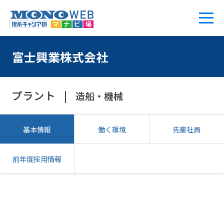
富士興業株式会社
プラント
造船・機械
基本情報
働く環境
先輩社員
前年度採用情報