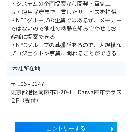
・システムの企画提案から開発・電気工
事・運用保守まで一貫したサービスを提供
・NECグループの企業ではあるが、メーカー
ではないので他社の機器を組み合わせてお
客様に提案できる
・NECグループの基盤があるので、大規模な
プロジェクトや事業に関わることができる
本社所在地
〒 106 - 0047
東京都港区南麻布3-20-1 Daiwa麻布テラス
２F（受付）
エントリーする