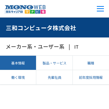
三和コンピュータ株式会社
メーカー系・ユーザー系
IT
基本情報
製品・サービス
職種
働く環境
先輩社員
前年度採用情報