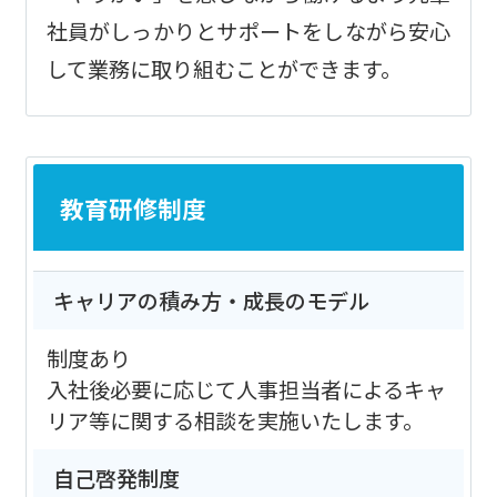
社員がしっかりとサポートをしながら安心
して業務に取り組むことができます。
教育研修制度
キャリアの積み方・成長のモデル
制度あり
入社後必要に応じて人事担当者によるキャ
リア等に関する相談を実施いたします。
自己啓発制度