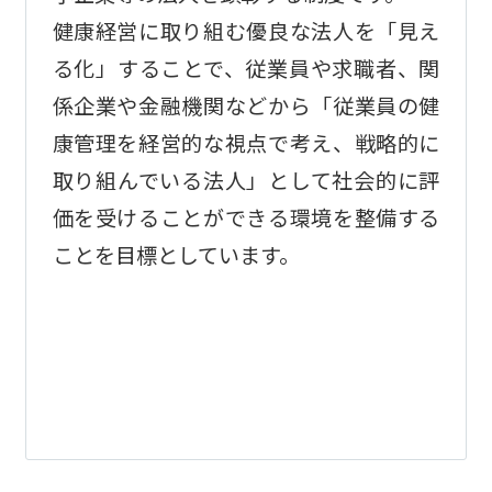
健康経営に取り組む優良な法人を「見え
る化」することで、従業員や求職者、関
係企業や金融機関などから「従業員の健
康管理を経営的な視点で考え、戦略的に
取り組んでいる法人」として社会的に評
価を受けることができる環境を整備する
ことを目標としています。