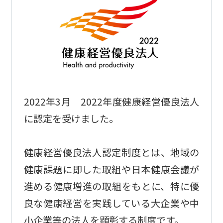
2022年3月 2022年度健康経営優良法人
に認定を受けました。
健康経営優良法人認定制度とは、地域の
健康課題に即した取組や日本健康会議が
進める健康増進の取組をもとに、特に優
良な健康経営を実践している大企業や中
小企業等の法人を顕彰する制度です。