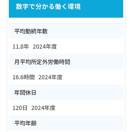
数字で分かる働く環境
平均勤続年数
11.8年
2024年度
月平均所定外労働時間
16.6時間
2024年度
年間休日
120日
2024年度
平均年齢