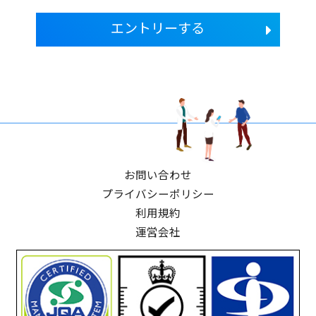
エントリーする
お問い合わせ
プライバシーポリシー
利用規約
運営会社