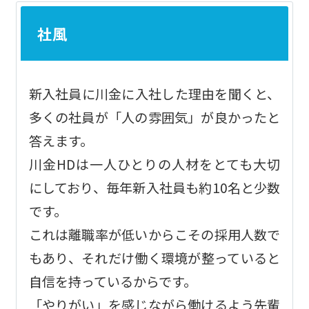
社風
新入社員に川金に入社した理由を聞くと、
多くの社員が「人の雰囲気」が良かったと
答えます。
川金HDは一人ひとりの人材をとても大切
にしており、毎年新入社員も約10名と少数
です。
これは離職率が低いからこその採用人数で
もあり、それだけ働く環境が整っていると
自信を持っているからです。
「やりがい」を感じながら働けるよう先輩