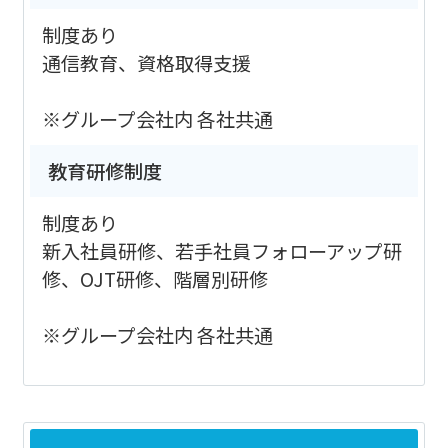
制度あり
通信教育、資格取得支援
※グループ会社内 各社共通
教育研修制度
制度あり
新入社員研修、若手社員フォローアップ研
修、OJT研修、階層別研修
※グループ会社内 各社共通