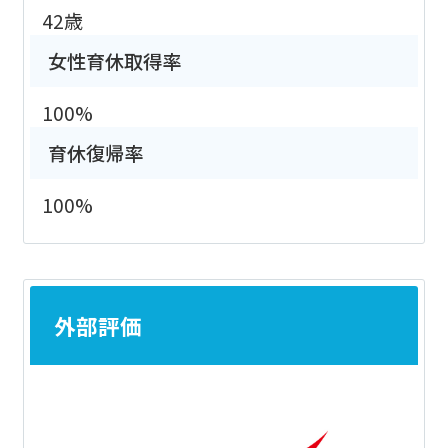
42歳
女性育休取得率
100%
育休復帰率
100%
外部評価