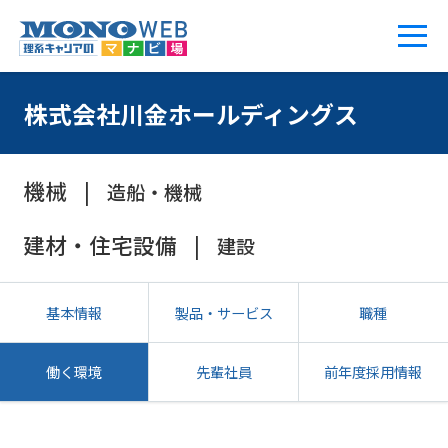
株式会社川金ホールディングス
機械
造船・機械
建材・住宅設備
建設
基本情報
製品・サービス
職種
働く環境
先輩社員
前年度採用情報