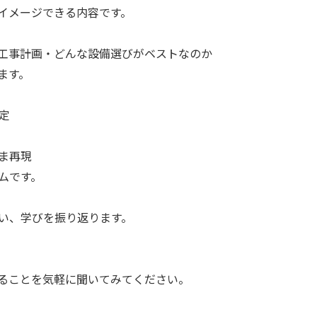
イメージできる内容です。
工事計画・どんな設備選びがベストなのか
ます。
定
ま再現
ムです。
い、学びを振り返ります。
ることを気軽に聞いてみてください。