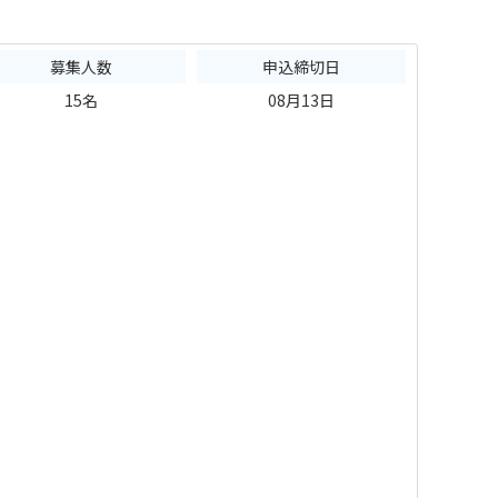
募集人数
申込締切日
15名
08月13日