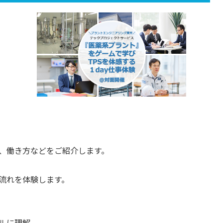
、働き方などをご紹介します。
流れを体験します。
ルに理解