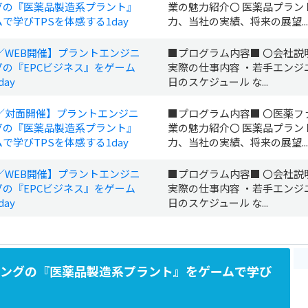
グの『医薬品製造系プラント』
業の魅力紹介〇 医薬品プラン
で学びTPSを体感する1day
力、当社の実績、将来の展望...
y／WEB開催】プラントエンジニ
■プログラム内容■ 〇会社説
グの『EPCビジネス』をゲーム
実際の仕事内容 ・若手エンジ
ay
日のスケジュール な...
y／対面開催】プラントエンジニ
■プログラム内容■ 〇医薬フ
グの『医薬品製造系プラント』
業の魅力紹介〇 医薬品プラン
で学びTPSを体感する1day
力、当社の実績、将来の展望...
y／WEB開催】プラントエンジニ
■プログラム内容■ 〇会社説
グの『EPCビジネス』をゲーム
実際の仕事内容 ・若手エンジ
ay
日のスケジュール な...
リングの『医薬品製造系プラント』をゲームで学び