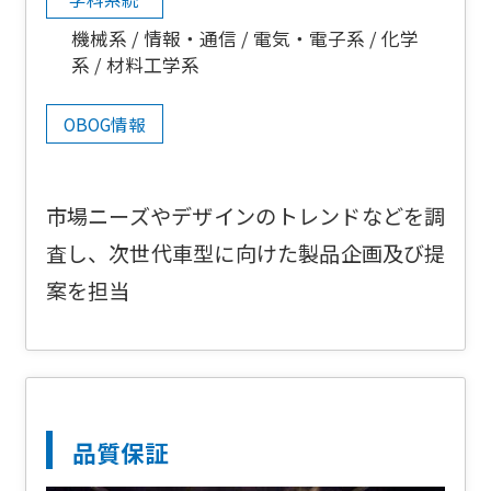
機械系
情報・通信
電気・電子系
化学
系
材料工学系
OBOG情報
市場ニーズやデザインのトレンドなどを調
査し、次世代車型に向けた製品企画及び提
案を担当
品質保証