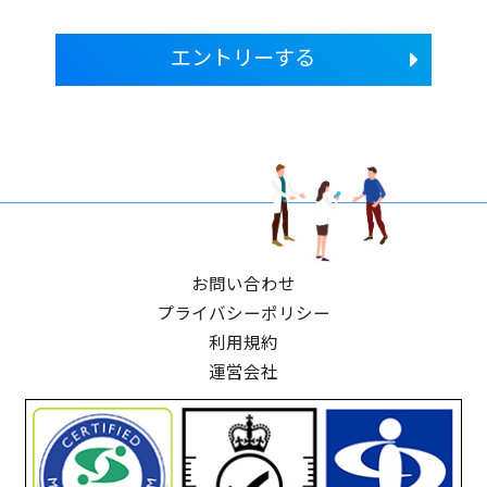
エントリーする
お問い合わせ
プライバシーポリシー
利用規約
運営会社