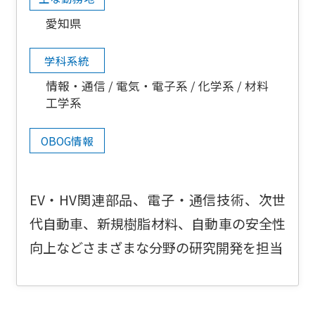
愛知県
学科系統
情報・通信
電気・電子系
化学系
材料
工学系
OBOG情報
EV・HV関連部品、電子・通信技術、次世
代自動車、新規樹脂材料、自動車の安全性
向上などさまざまな分野の研究開発を担当