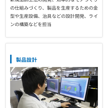
の仕組みづくり、製品を生産するための金
型や生産設備、治具などの設計開発、ライ
ンの構築などを担当
製品設計