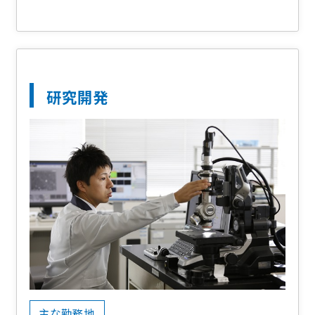
研究開発
主な勤務地