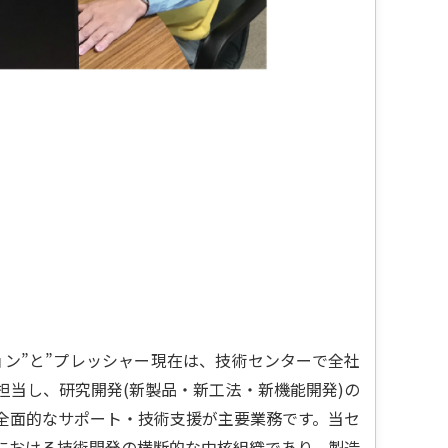
ョン”と”プレッシャー現在は、技術センターで全社
担当し、研究開発(新製品・新工法・新機能開発)の
全面的なサポート・技術支援が主要業務です。当セ
における技術開発の横断的な中核組織であり、製造