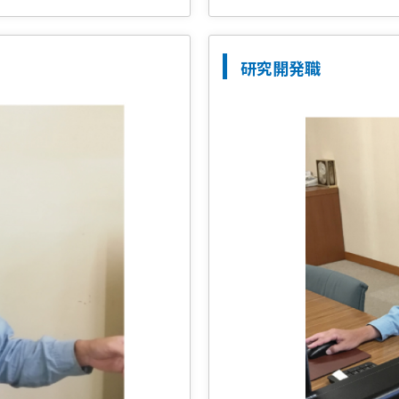
研究開発職