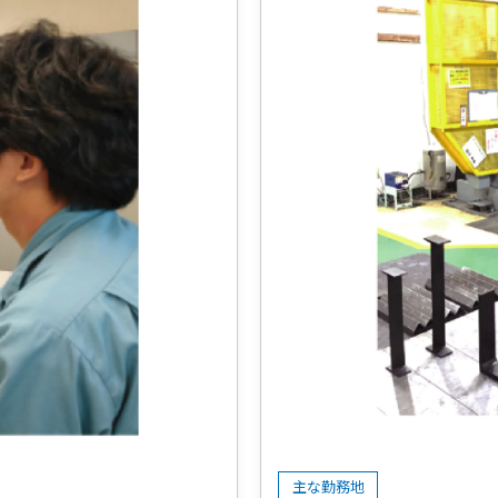
主な勤務地