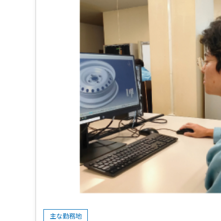
主な勤務地