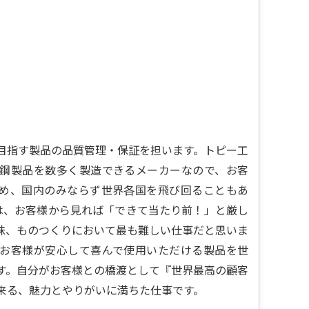
目指す製品の品質管理・保証を担います。トピー工
鋼製品を数多く製造できるメーカーなので、お客
め、国内のみならず世界各国を飛び回ることもあ
は、お客様から見れば「できて当たり前！」と厳し
味、ものつくりにおいて最も難しい仕事だと思いま
お客様が安心して喜んで使用いただける製品を世
す。自分がお客様との橋渡として『世界最高の顧客
来る、魅力とやりがいに満ちた仕事です。