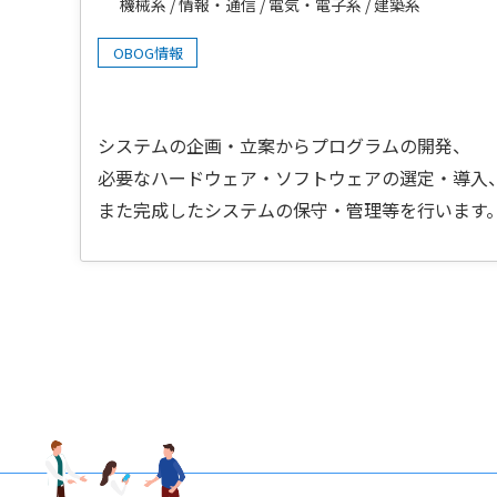
機械系
情報・通信
電気・電子系
建築系
OBOG情報
システムの企画・立案からプログラムの開発、
必要なハードウェア・ソフトウェアの選定・導入
また完成したシステムの保守・管理等を行います