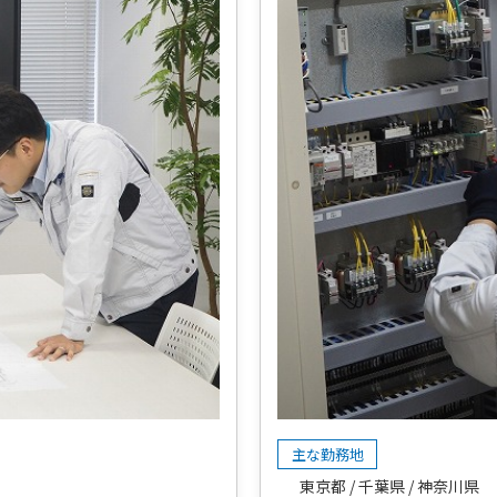
主な勤務地
東京都
千葉県
神奈川県