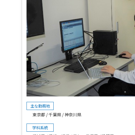
主な勤務地
東京都
千葉県
神奈川県
学科系統