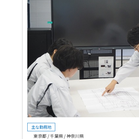
主な勤務地
東京都
千葉県
神奈川県