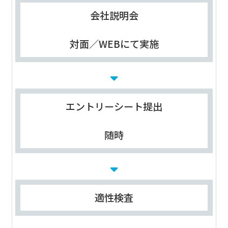
会社説明会
対面／WEBにて実施
エントリーシート提出
随時
適性検査