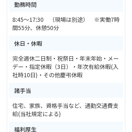
勤務時間
8:45～17:30 （現場は別途） ※実働7時
間55分、休憩50分
休日・休暇
完全週休二日制・祝祭日・年末年始・メー
デー・指定休暇（3日）・年次有給休暇(入
社時10日)・その他慶弔休暇
諸手当
住宅、家族、資格手当など、通勤交通費支
給(当社規定による)
福利厚生