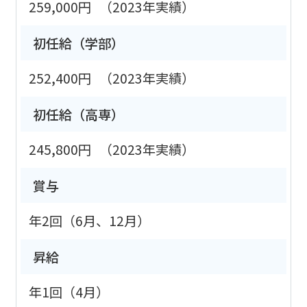
259,000円
（2023年実績）
初任給（学部）
252,400円
（2023年実績）
初任給（高専）
245,800円
（2023年実績）
賞与
年2回（6月、12月）
昇給
年1回（4月）