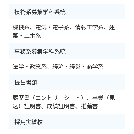
技術系募集学科系統
機械系、電気・電子系、情報工学系、建
築・土木系
事務系募集学科系統
法学・政策系、経済・経営・商学系
提出書類
履歴書（エントリーシート）、卒業（見
込）証明書、成績証明書、推薦書
採用実績校