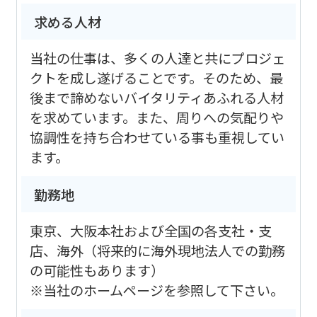
求める人材
当社の仕事は、多くの人達と共にプロジェ
クトを成し遂げることです。そのため、最
後まで諦めないバイタリティあふれる人材
を求めています。また、周りへの気配りや
協調性を持ち合わせている事も重視してい
ます。
勤務地
東京、大阪本社および全国の各支社・支
店、海外（将来的に海外現地法人での勤務
の可能性もあります）
※当社のホームページを参照して下さい。