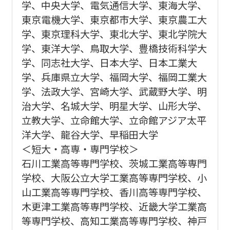
学、中央大学、電気通信大学、東海大学、
東京電機大学、東京都市大学、東京農工大
学、東京理科大学、東北大学、東北学院大
学、東洋大学、鳥取大学、豊橋技術科学大
学、同志社大学、日本大学、日本工業大
学、兵庫県立大学、福岡大学、福岡工業大
学、法政大学、宮崎大学、武蔵野大学、明
治大学、名城大学、明星大学、山形大学、
立教大学、立命館大学、立命館アジア太平
洋大学、龍谷大学、早稲田大学
＜短大・高専・専門学校＞
石川工業高等専門学校、茨城工業高等専門
学校、大阪公立大学工業高等専門学校、小
山工業高等専門学校、香川高等専門学校、
木更津工業高等専門学校、近畿大学工業高
等専門学校、高知工業高等専門学校、神戸