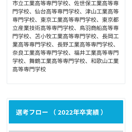
市立工業高等専門学校、佐世保工業高等専
門学校、仙台高等専門学校、津山工業高等
専門学校、東京工業高等専門学校、東京都
立産業技術高等専門学校、鳥羽商船高等専
門学校、苫小牧工業高等専門学校、長岡工
業高等専門学校、長野工業高等専門学校、
奈良工業高等専門学校、福井工業高等専門
学校、舞鶴工業高等専門学校、和歌山工業
高等専門学校
選考フロー （ 2022年卒実績 ）