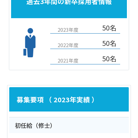
過去3年間の新卒採用者情報
50名
2023年度
50名
2022年度
50名
2021年度
募集要項 （ 2023年実績 ）
初任給（修士）