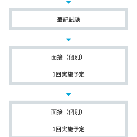
筆記試験
面接（個別）
1回実施予定
面接（個別）
1回実施予定