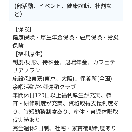
(部活動、イベント、健康診断、社割な
ど）
【保険】
健康保険・厚生年金保険・雇用保険・労災
保険
【福利厚生】
制度/財形、持株会、退職年金、カフェテ
リアプラン
施設/独身寮(東京、大阪)、保養所(全国)
余暇活動/各種運動クラブ
年間休日120日以上福利厚生が充実、教
育・研修制度が充実、資格取得支援制度あ
り、時短勤務制度あり、産休・育児休暇取
得実績あり
完全週休2日制、社宅・家賃補助制度あり