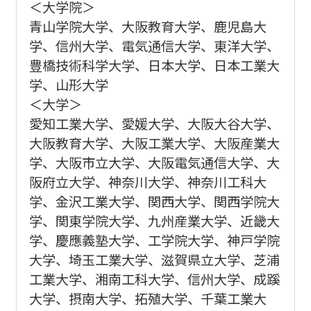
＜大学院＞
青山学院大学、大阪教育大学、鹿児島大
学、信州大学、電気通信大学、東洋大学、
豊橋技術科学大学、日本大学、日本工業大
学、山形大学
＜大学＞
愛知工業大学、愛媛大学、大阪大谷大学、
大阪教育大学、大阪工業大学、大阪産業大
学、大阪市立大学、大阪電気通信大学、大
阪府立大学、神奈川大学、神奈川工科大
学、金沢工業大学、関西大学、関西学院大
学、関東学院大学、九州産業大学、近畿大
学、慶應義塾大学、工学院大学、神戸学院
大学、埼玉工業大学、滋賀県立大学、芝浦
工業大学、湘南工科大学、信州大学、成蹊
大学、摂南大学、拓殖大学、千葉工業大