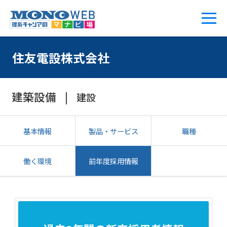
住友電設株式会社
建築設備
建設
基本情報
製品・サービス
職種
働く環境
前年度採用情報