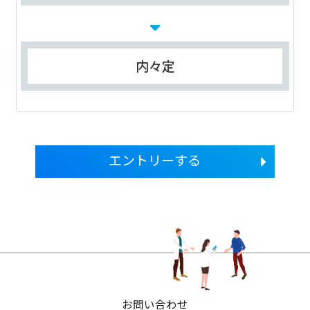
内々定
エントリーする
お問い合わせ