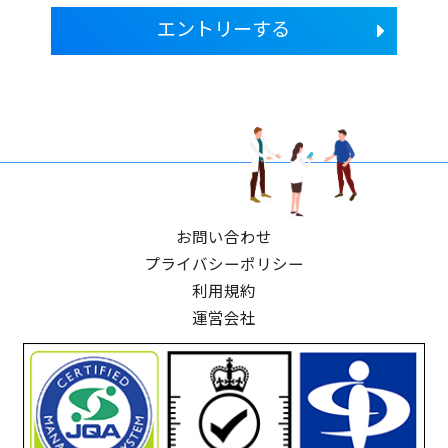
エントリーする
お問い合わせ
プライバシーポリシー
利用規約
運営会社