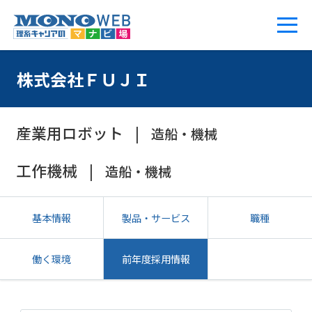
株式会社ＦＵＪＩ
産業用ロボット
造船・機械
工作機械
造船・機械
基本情報
製品・サービス
職種
働く環境
前年度採用情報