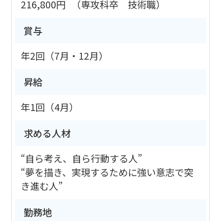
216,800円
（専攻科卒 技術職）
賞与
年2回（7月・12月）
昇給
年1回（4月）
求める人材
“自ら考え、自ら行動する人”
“夢を描き、実現するために強い意志で突
き進む人”
勤務地