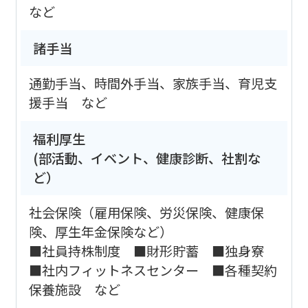
など
諸手当
通勤手当、時間外手当、家族手当、育児支
援手当 など
福利厚生
(部活動、イベント、健康診断、社割な
ど）
社会保険（雇用保険、労災保険、健康保
険、厚生年金保険など）
■社員持株制度 ■財形貯蓄 ■独身寮
■社内フィットネスセンター ■各種契約
保養施設 など