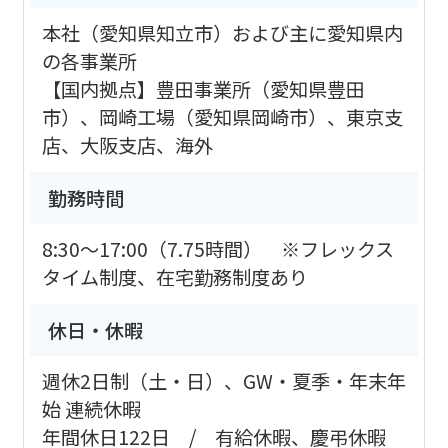
本社（愛知県知立市）および主に愛知県内
の各事業所
【国内拠点】豊田事業所（愛知県豊田
市）、岡崎工場（愛知県岡崎市）、東京支
店、大阪支店、海外
勤務時間
8:30～17:00（7.75時間） ※フレックス
タイム制度、在宅勤務制度あり
休日・休暇
週休2日制（土・日）、GW・夏季・年末年
始 連続休暇
年間休日122日 / 有給休暇、慶弔休暇