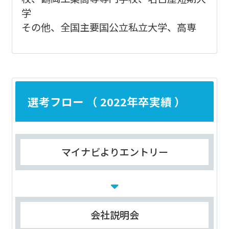
学
その他、全国主要国公立私立大学、高専
選考フロー （ 2022年卒実績 ）
マイナビよりエントリー
会社説明会