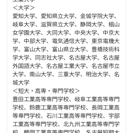
＜大学＞
愛知大学、愛知県立大学、金城学院大学、
岐阜大学、滋賀県立大学、静岡大学、椙山
女学園大学、大同大学、中央大学、中京大
学、中部大学、電気通信大学、東京電機大
学、富山大学、富山県立大学、豊橋技術科
学大学、同志社大学、名古屋大学、名古屋
外国語大学、名古屋工業大学、名古屋市立
大学、南山大学、三重大学、明治大学、名
城大学
＜短大・高専・専門学校＞
豊田工業高等専門学校、岐阜工業高等専門
学校、鈴鹿工業高等専門学校、長岡工業高
等専門学校、石川工業高等専門学校、宇部
工業高等専門学校、北九州工業高等専門学
校、鶴岡工業高等専門学校、名古屋短期大