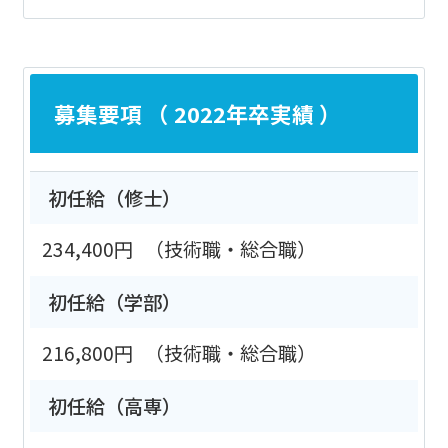
募集要項 （ 2022年卒実績 ）
初任給（修士）
234,400円
（技術職・総合職）
初任給（学部）
216,800円
（技術職・総合職）
初任給（高専）