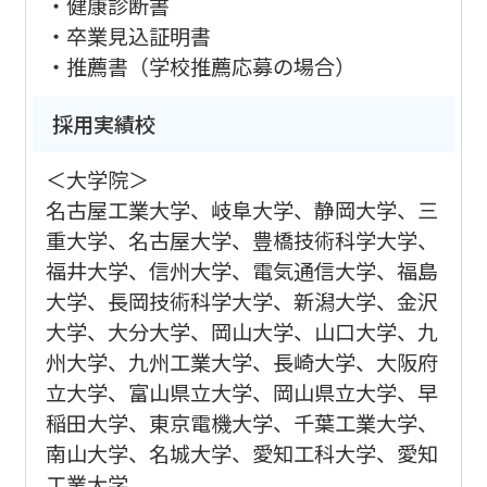
・健康診断書
・卒業見込証明書
・推薦書（学校推薦応募の場合）
採用実績校
＜大学院＞
名古屋工業大学、岐阜大学、静岡大学、三
重大学、名古屋大学、豊橋技術科学大学、
福井大学、信州大学、電気通信大学、福島
大学、長岡技術科学大学、新潟大学、金沢
大学、大分大学、岡山大学、山口大学、九
州大学、九州工業大学、長崎大学、大阪府
立大学、富山県立大学、岡山県立大学、早
稲田大学、東京電機大学、千葉工業大学、
南山大学、名城大学、愛知工科大学、愛知
工業大学