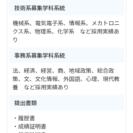
技術系募集学科系統
機械系、電気電子系、情報系、メカトロニ
クス系、物理系、化学系 など採用実績あ
り
事務系募集学科系統
法、経済、経営、商、地域政策、総合政
策、文、文化情報、外国語、心理、現代教
養 など採用実績あり
提出書類
・履歴書
・成績証明書