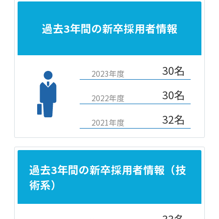
過去3年間の新卒採用者情報
30名
2023年度
30名
2022年度
32名
2021年度
過去3年間の新卒採用者情報（技
術系）
33名