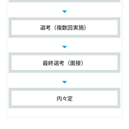
選考（複数回実施）
最終選考（面接）
内々定