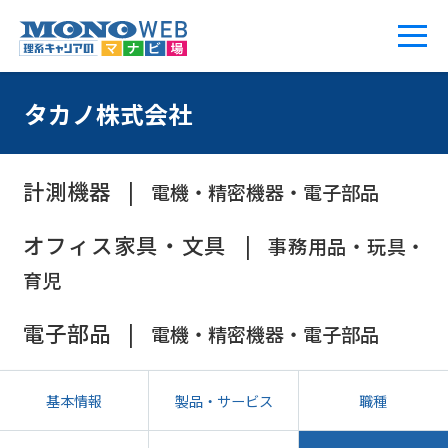
タカノ株式会社
計測機器
電機・精密機器・電子部品
オフィス家具・文具
事務用品・玩具・
育児
電子部品
電機・精密機器・電子部品
基本情報
製品・サービス
職種