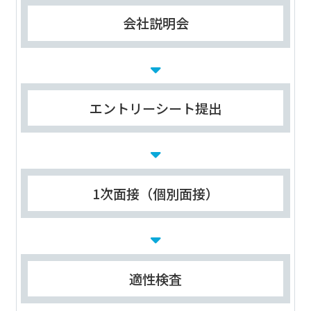
会社説明会
エントリーシート提出
1次面接（個別面接）
適性検査