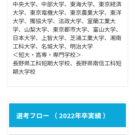
中央大学、中部大学、東海大学、東京経済
大学、東京電機大学、東京農業大学、東洋
大学、獨協大学、法政大学、室蘭工業大
学、山梨大学、東京都市大学、富山大学、
日本大学、上智大学、芝浦工業大学、湘南
工科大学、名城大学、明治大学
＜短大・高専・専門学校＞
長野県工科短期大学校、長野県南信工科短
期大学校
選考フロー （ 2022年卒実績 ）