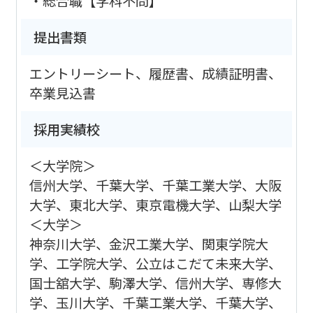
・総合職【学科不問】
提出書類
エントリーシート、履歴書、成績証明書、
卒業見込書
採用実績校
＜大学院＞
信州大学、千葉大学、千葉工業大学、大阪
大学、東北大学、東京電機大学、山梨大学
＜大学＞
神奈川大学、金沢工業大学、関東学院大
学、工学院大学、公立はこだて未来大学、
国士舘大学、駒澤大学、信州大学、専修大
学、玉川大学、千葉工業大学、千葉大学、