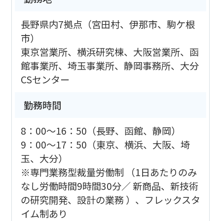
長野県内7拠点（宮田村、伊那市、駒ケ根
市）
東京営業所、横浜研究棟、大阪営業所、函
館事業所、埼玉事業所、静岡事務所、大分
CSセンター
勤務時間
8：00～16：50（長野、函館、静岡）
9：00～17：50（東京、横浜、大阪、埼
玉、大分）
※専門業務型裁量労働制 （1日あたりのみ
なし労働時間9時間30分／ 新商品、新技術
の研究開発、設計の業務 ）、フレックスタ
イム制あり