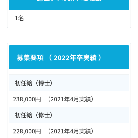
1名
募集要項 （ 2022年卒実績 ）
初任給（博士）
238,000円
（2021年4月実績）
初任給（修士）
228,000円
（2021年4月実績）