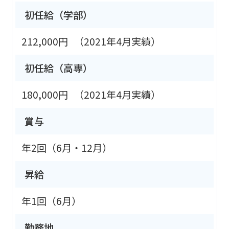
初任給（学部）
212,000円
（2021年4月実績）
初任給（高専）
180,000円
（2021年4月実績）
賞与
年2回（6月・12月）
昇給
年1回（6月）
勤務地