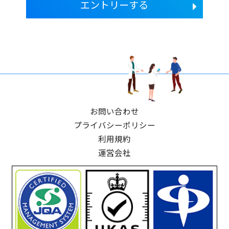
エントリーする
お問い合わせ
プライバシーポリシー
利用規約
運営会社