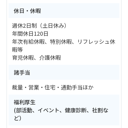
休日・休暇
週休2日制（土日休み）
年間休日120日
年次有給休暇、特別休暇、リフレッシュ休
暇等
育児休暇、介護休暇
諸手当
裁量・営業・住宅・通勤手当ほか
福利厚生
(部活動、イベント、健康診断、社割な
ど）