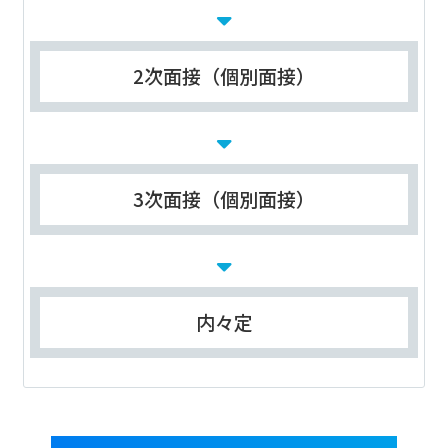
2次面接（個別面接）
3次面接（個別面接）
内々定