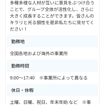
多種多様な人材が互いに意見をぶつけ合う
ことで、グループ全体が活性化し、さらに
大きく成長することができます。皆さんの
キラリと光る個性を是非私たちに見せてく
ださい！
勤務地
全国各地および海外の事業所
勤務時間
9:00～17:40 ※事業所によって異なる
休日・休暇
土曜、日曜、祝日、年末年始 など ※事