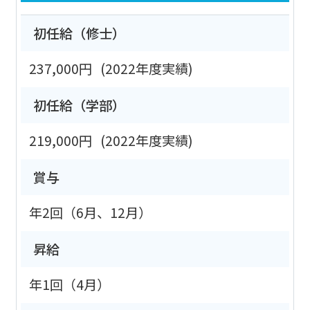
初任給（修士）
237,000円
(2022年度実績)
初任給（学部）
219,000円
(2022年度実績)
賞与
年2回（6月、12月）
昇給
年1回（4月）