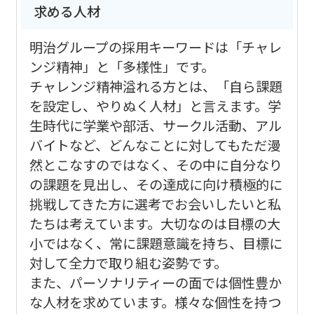
求める人材
明治グループの採用キーワードは「チャレ
ンジ精神」と「多様性」です。
チャレンジ精神溢れる方とは、「自ら課題
を設定し、やりぬく人材」と言えます。学
生時代に学業や部活、サークル活動、アル
バイトなど、どんなことに対してもただ漫
然とこなすのではなく、その中に自分なり
の課題を見出し、その達成に向け積極的に
挑戦してきた方に選考でお会いしたいと私
たちは考えています。大切なのは目標の大
小ではなく、常に課題意識を持ち、目標に
対して全力で取り組む姿勢です。
また、パーソナリティーの面では個性豊か
な人材を求めています。様々な個性を持つ