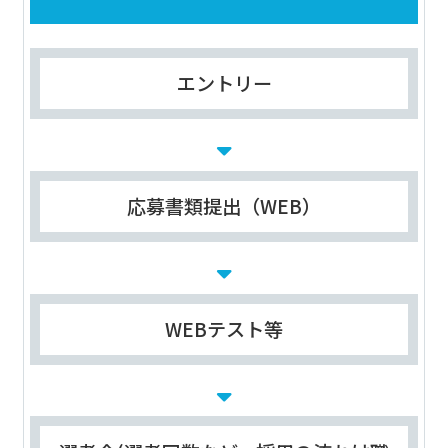
エントリー
応募書類提出（WEB）
WEBテスト等