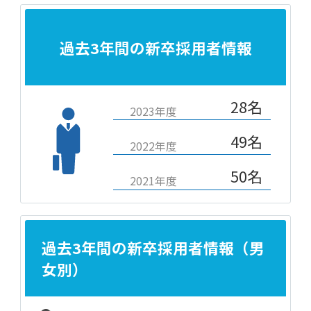
過去3年間の新卒採用者情報
28名
2023年度
49名
2022年度
50名
2021年度
過去3年間の新卒採用者情報（男
女別）