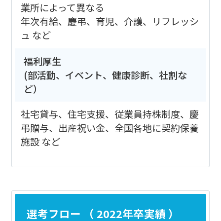
業所によって異なる
年次有給、慶弔、育児、介護、リフレッシ
ュ など
福利厚生
(部活動、イベント、健康診断、社割な
ど）
社宅貸与、住宅支援、従業員持株制度、慶
弔贈与、出産祝い金、全国各地に契約保養
施設 など
選考フロー （ 2022年卒実績 ）