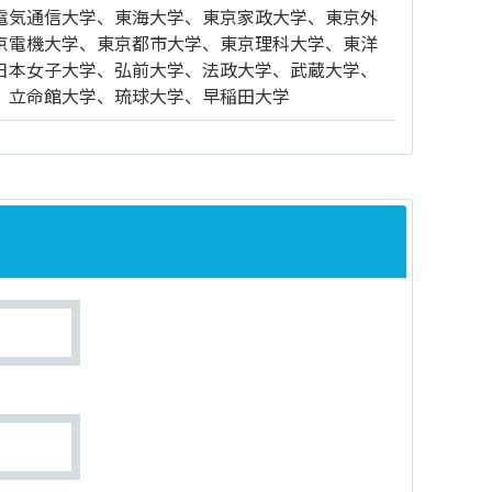
電気通信大学、東海大学、東京家政大学、東京外
京電機大学、東京都市大学、東京理科大学、東洋
日本女子大学、弘前大学、法政大学、武蔵大学、
、立命館大学、琉球大学、早稲田大学