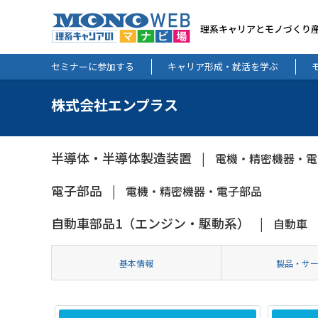
理系キャリアとモノづくり
セミナーに参加する
キャリア形成・就活を学ぶ
株式会社エンプラス
半導体・半導体製造装置
電機・精密機器・電
電子部品
電機・精密機器・電子部品
自動車部品1（エンジン・駆動系）
自動車
基本情報
製品・サ