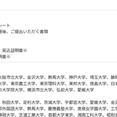
シート
過後、ご提出いただく書類
）見込証明書※
明書※
大阪市立大学、金沢大学、群馬大学、神戸大学、埼玉大学、静
大学、東京農工大学、東京理科大学、東邦大学、徳島大学、日
術大学院大学、横浜市立大学、弘前大学、愛媛大学
、秋田大学、足利大学、茨城大学、宇都宮大学、愛媛大学、金
都外国語大学、群馬大学、慶應義塾大学、恵泉女学園大学、工
静岡大学、芝浦工業大学、首都大学東京、湘南工科大学、昭和