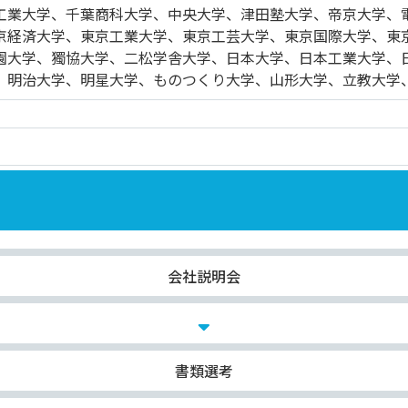
工業大学、千葉商科大学、中央大学、津田塾大学、帝京大学、
京経済大学、東京工業大学、東京工芸大学、東京国際大学、東
園大学、獨協大学、二松学舎大学、日本大学、日本工業大学、
、明治大学、明星大学、ものつくり大学、山形大学、立教大学
会社説明会
書類選考