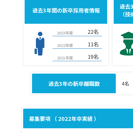
過去
過去3年間の新卒採用者情報
（技
22名
2023年度
11名
2022年度
19名
2021年度
過去3年の新卒離職数
4名
募集要項 （ 2022年卒実績 ）