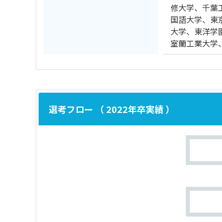
修大学、千葉
国語大学、東
大学、東洋学
室蘭工業大学
選考フロー （ 2022年卒実績 ）