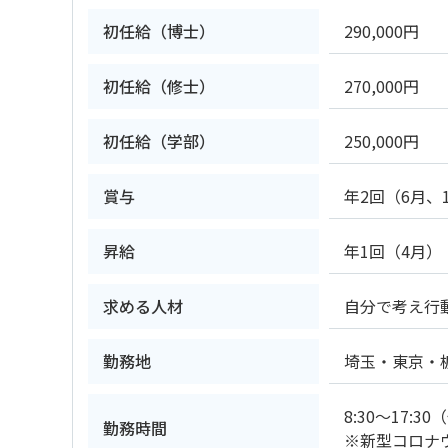
初任給（博士）
290,000円
初任給（修士）
270,000円
初任給（学部）
250,000円
賞与
年2回（6月、
昇給
年1回（4月）
求める人材
自分で考え行
勤務地
埼玉・東京・
8:30～17:30
勤務時間
※新型コロナ