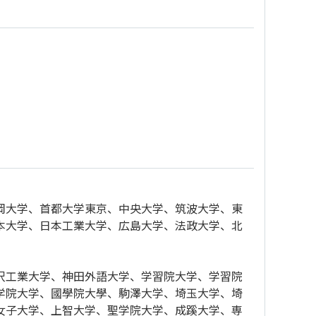
岡大学、首都大学東京、中央大学、筑波大学、東
本大学、日本工業大学、広島大学、法政大学、北
沢工業大学、神田外語大学、学習院大学、学習院
学院大学、國學院大學、駒澤大学、埼玉大学、埼
女子大学、上智大学、聖学院大学、成蹊大学、専