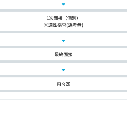
1次面接（個別）
※適性検査(選考無)
最終面接
内々定