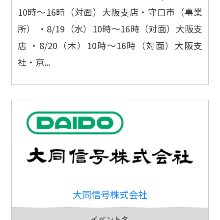
10時～16時（対面）大阪支店・守口市（事業
所） ・8/19（水）10時～16時（対面）大阪支
店 ・8/20（木）10時～16時（対面）大阪支
社・京...
大同信号株式会社
イベント名