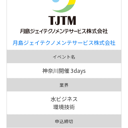
月島ジェイテクノメンテサービス株式会社
イベント名
神奈川開催 3days
業界
水ビジネス
環境技術
申込締切