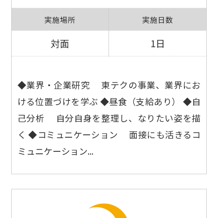
実施場所
実施日数
対面
1日
◆業界・企業研究 東テクの事業、業界にお
ける位置づけを学ぶ ◆昼食（支給あり） ◆自
己分析 自分自身を整理し、なりたい姿を描
く ◆コミュニケーション 面接にも活きるコ
ミュニケーション...