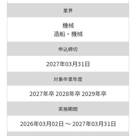
業界
機械
造船・機械
申込締切
2027年03月31日
対象卒業年度
2027年卒 2028年卒 2029年卒
実施期間
2026年03月02日 ～ 2027年03月31日