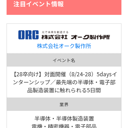
注目イベント情報
株式会社オーク製作所
イベント名
【28卒向け】対面開催（8/24-28）5daysイ
ンターンシップ／最先端の半導体・電子部
品製造装置に触れられる5日間
業界
半導体・半導体製造装置
電機・精密機器・電子部品