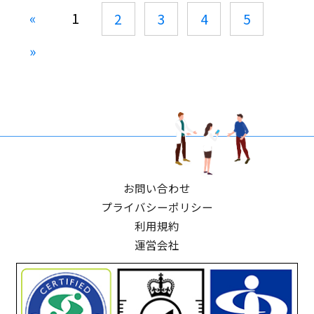
«
1
2
3
4
5
»
お問い合わせ
プライバシーポリシー
利用規約
運営会社