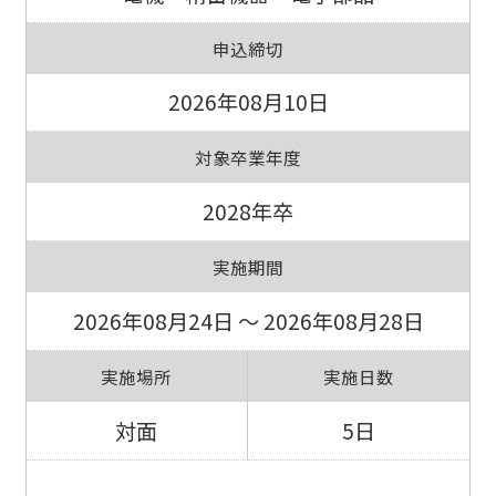
申込締切
2026年08月10日
対象卒業年度
2028年卒
実施期間
2026年08月24日 ～ 2026年08月28日
実施場所
実施日数
対面
5日