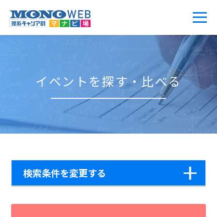
イベントを探す・比べる
検索条件を変更する