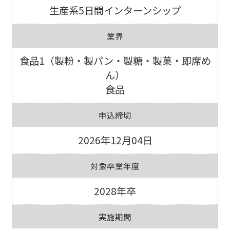
生産系5日間インターンシップ
業界
食品1（製粉・製パン・製糖・製菓・即席め
ん）
食品
申込締切
2026年12月04日
対象卒業年度
2028年卒
実施期間