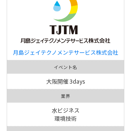
月島ジェイテクノメンテサービス株式会社
イベント名
大阪開催 3days
業界
水ビジネス
環境技術