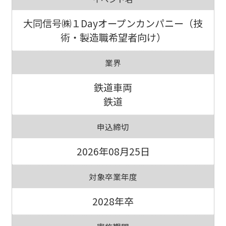
大同信号㈱１Dayオープンカンパニー（技
術・製造職希望者向け）
業界
鉄道車両
鉄道
申込締切
2026年08月25日
対象卒業年度
2028年卒