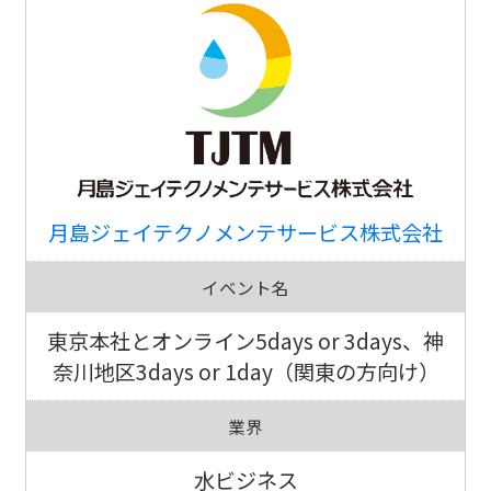
月島ジェイテクノメンテサービス株式会社
イベント名
東京本社とオンライン5days or 3days、神
奈川地区3days or 1day（関東の方向け）
業界
水ビジネス