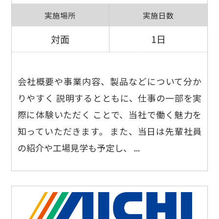
実施場所
実施日数
対面
1日
会社概要や事業内容、製品などについて分か
りやすく 説明するとともに、仕事の一部を実
際に体験いただく ことで、当社で働く魅力を
知っていただきます。 また、当日は先輩社員
の紹介や工場見学も予定し、 ...