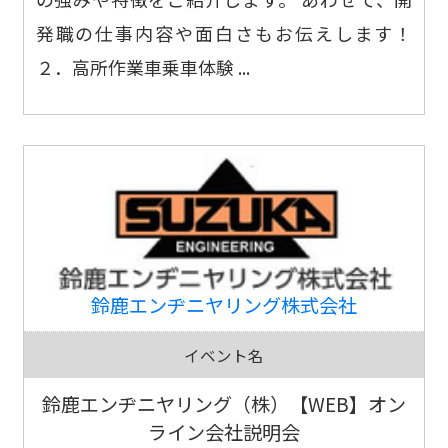
発職の仕事内容や面白さもお伝えします！
２．高所作業車乗車体験 ...
鈴鹿エンヂニヤリング株式会社
イベント名
鈴鹿エンヂニヤリング（株）【WEB】オン
ライン会社説明会