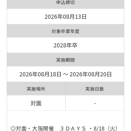
申込締切
2026年08月13日
対象卒業年度
2028年卒
実施期間
2026年08月18日 ～ 2026年08月20日
実施場所
実施日数
対面
-
◎対面・大阪開催 ３ＤＡＹＳ ・8/18（火）