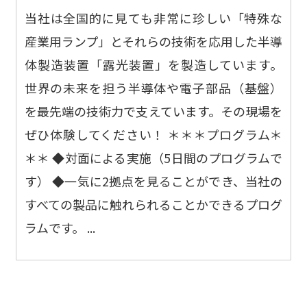
当社は全国的に見ても非常に珍しい「特殊な
産業用ランプ」とそれらの技術を応用した半導
体製造装置「露光装置」を製造しています。
世界の未来を担う半導体や電子部品（基盤）
を最先端の技術力で支えています。その現場を
ぜひ体験してください！ ＊＊＊プログラム＊
＊＊ ◆対面による実施（5日間のプログラムで
す） ◆一気に2拠点を見ることができ、当社の
すべての製品に触れられることかできるプログ
ラムです。 ...