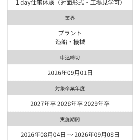
１day仕事体験（対面形式・工場見学可）
業界
プラント
造船・機械
申込締切
2026年09月01日
対象卒業年度
2027年卒 2028年卒 2029年卒
実施期間
2026年08月04日 ～ 2026年09月08日