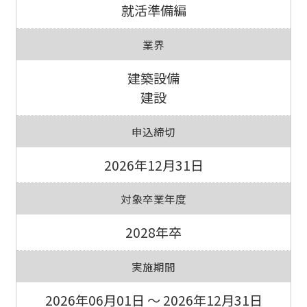
就活準備編
業界
建築設備
建設
申込締切
2026年12月31日
対象卒業年度
2028年卒
実施期間
2026年06月01日 ～ 2026年12月31日