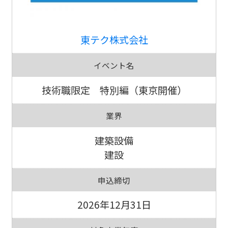
東テク株式会社
イベント名
技術職限定 特別編（東京開催）
業界
建築設備
建設
申込締切
2026年12月31日