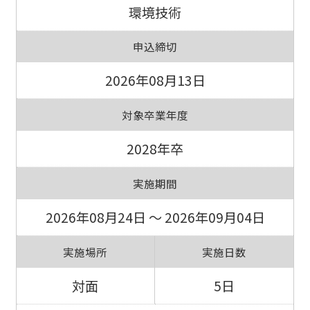
環境技術
申込締切
2026年08月13日
対象卒業年度
2028年卒
実施期間
2026年08月24日 ～ 2026年09月04日
実施場所
実施日数
対面
5日