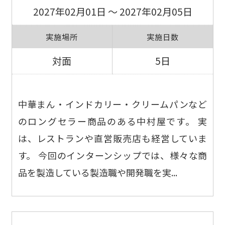
2027年02月01日 ～ 2027年02月05日
実施場所
実施日数
対面
5日
中華まん・インドカリー・クリームパンなど
のロングセラー商品のある中村屋です。 実
は、レストランや直営販売店も経営していま
す。 今回のインターンシップでは、様々な商
品を製造している製造職や開発職を実...