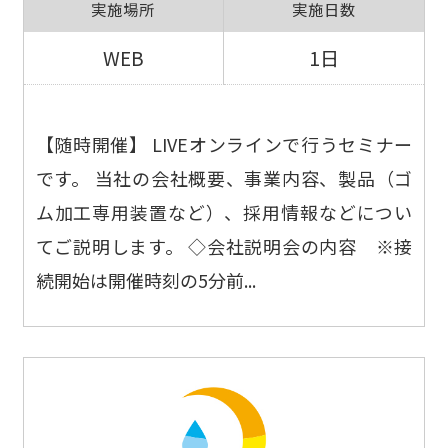
実施場所
実施日数
WEB
1日
【随時開催】 LIVEオンラインで行うセミナー
です。 当社の会社概要、事業内容、製品（ゴ
ム加工専用装置など）、採用情報などについ
てご説明します。 ◇会社説明会の内容 ※接
続開始は開催時刻の5分前...