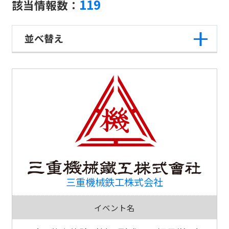
119
該当情報数：
並べ替え
三重機械鉄工株式会社
イベント名