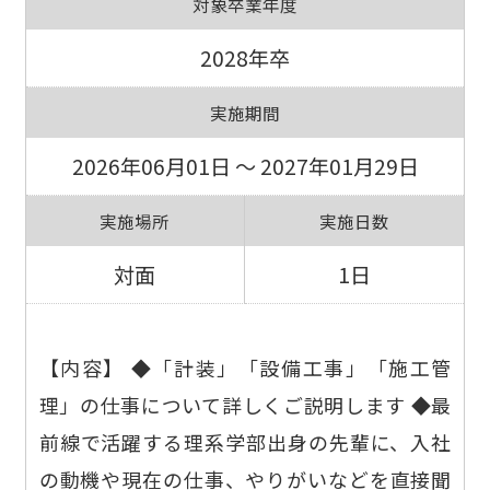
対象卒業年度
2028年卒
実施期間
2026年06月01日 ～ 2027年01月29日
実施場所
実施日数
対面
1日
【内容】 ◆「計装」「設備工事」「施工管
理」の仕事について詳しくご説明します ◆最
前線で活躍する理系学部出身の先輩に、入社
の動機や現在の仕事、やりがいなどを直接聞