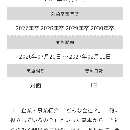
対象卒業年度
2027年卒 2028年卒 2029年卒 2030年卒
実施期間
2026年07月20日 ～ 2027年02月11日
実施場所
実施日数
対面
1日
１．企業・事業紹介 「どんな会社？」「何に
役立っているの？」といった基本から、当社
の強みや特徴をご紹介します。 あわせて、開