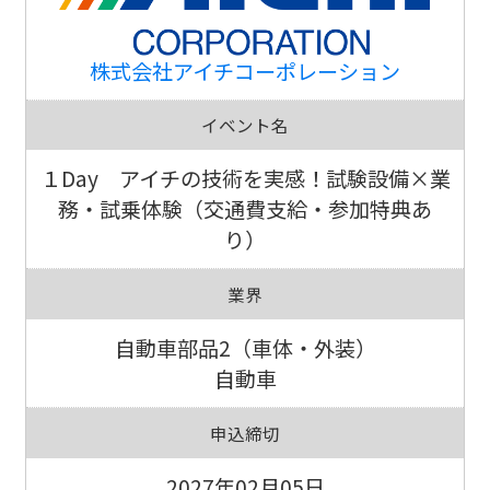
株式会社アイチコーポレーション
イベント名
１Day アイチの技術を実感！試験設備×業
務・試乗体験（交通費支給・参加特典あ
り）
業界
自動車部品2（車体・外装）
自動車
申込締切
2027年02月05日