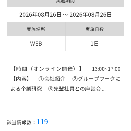
実施期間
2026年08月26日 ～ 2026年08月26日
実施場所
実施日数
WEB
1日
【時間（オンライン開催）】 13:00~17:00
【内容】 ①会社紹介 ②グループワークに
よる企業研究 ③先輩社員との座談会 ...
119
該当情報数：