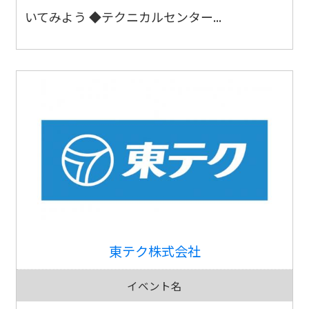
いてみよう ◆テクニカルセンター...
東テク株式会社
イベント名