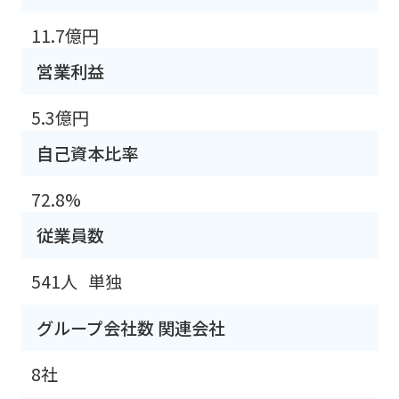
11.7億円
営業利益
5.3億円
自己資本比率
72.8%
従業員数
541人
単独
グループ会社数 関連会社
8社