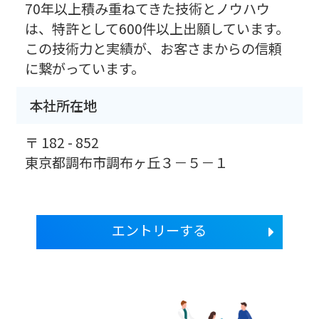
70年以上積み重ねてきた技術とノウハウ
は、特許として600件以上出願しています。
この技術力と実績が、お客さまからの信頼
に繋がっています。
本社所在地
〒 182 - 852
東京都調布市調布ヶ丘３－５－１
エントリーする