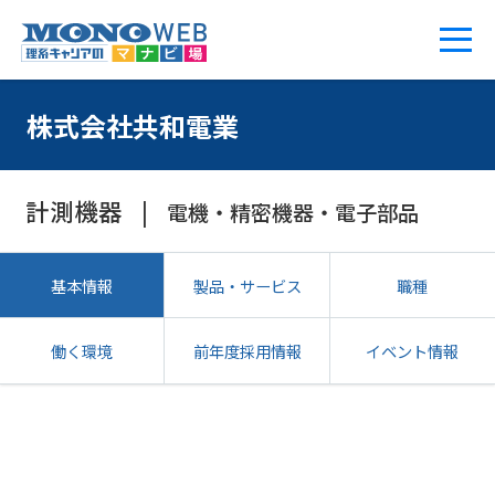
株式会社共和電業
計測機器
電機・精密機器・電子部品
基本情報
製品・サービス
職種
働く環境
前年度採用情報
イベント情報