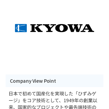
Company View Point
日本で初めて国産化を実現した「ひずみゲ
ージ」をコア技術として、1949年の創業以
来、国家的なプロジェクトや最先端技術の