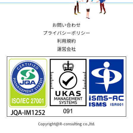
お問い合わせ
プライバシーポリシー
利用規約
運営会社
Copyright@R-consulting co.,ltd.