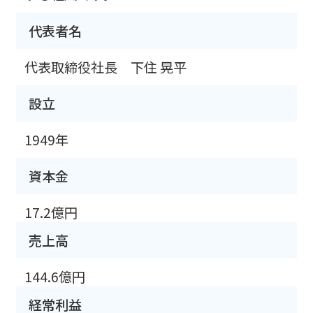
代表者名
代表取締役社長 下住 晃平
設立
1949年
資本金
17.2億円
売上高
144.6億円
経常利益