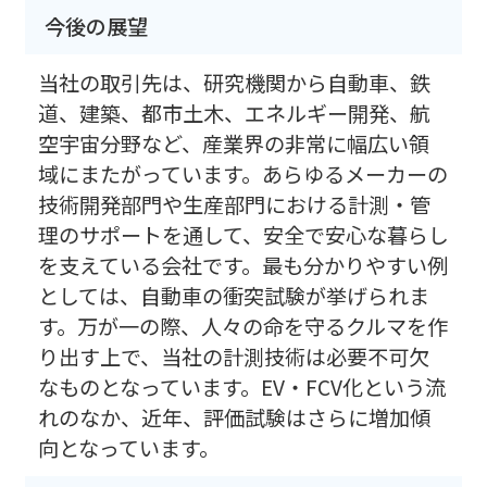
今後の展望
当社の取引先は、研究機関から自動車、鉄
道、建築、都市土木、エネルギー開発、航
空宇宙分野など、産業界の非常に幅広い領
域にまたがっています。あらゆるメーカーの
技術開発部門や生産部門における計測・管
理のサポートを通して、安全で安心な暮らし
を支えている会社です。最も分かりやすい例
としては、自動車の衝突試験が挙げられま
す。万が一の際、人々の命を守るクルマを作
り出す上で、当社の計測技術は必要不可欠
なものとなっています。EV・FCV化という流
れのなか、近年、評価試験はさらに増加傾
向となっています。