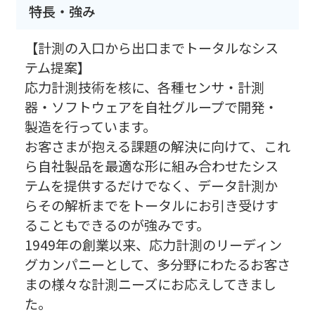
特長・強み
【計測の入口から出口までトータルなシス
テム提案】
応力計測技術を核に、各種センサ・計測
器・ソフトウェアを自社グループで開発・
製造を行っています。
お客さまが抱える課題の解決に向けて、これ
ら自社製品を最適な形に組み合わせたシス
テムを提供するだけでなく、データ計測か
らその解析までをトータルにお引き受けす
ることもできるのが強みです。
1949年の創業以来、応力計測のリーディン
グカンパニーとして、多分野にわたるお客さ
まの様々な計測ニーズにお応えしてきまし
た。