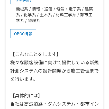
学科系統
機械系
情報・通信
電気・電子系
建築
系
化学系
土木系
材料工学系
都市工
学系
物理系
OBOG情報
【こんなことをします】
様々な顧客設備に向けて提供している新規
計測システムの設計開発から施工管理まで
を行います。
【具体的には】
当社は高速道路・ダムシステム・都市イン