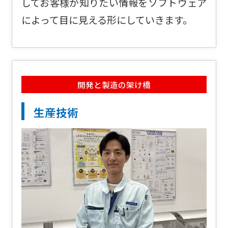
してお客様が知りたい情報をソフトウェア
によって目に見える形にしていきます。
開発と製造の架け橋
生産技術