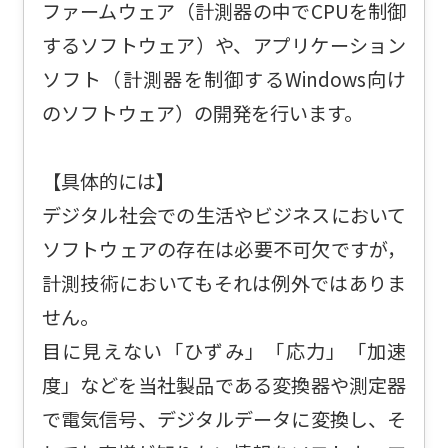
ファームウェア（計測器の中でCPUを制御
するソフトウェア）や、アプリケーション
ソフト（計測器を制御するWindows向け
のソフトウェア）の開発を行います。
【具体的には】
デジタル社会での生活やビジネスにおいて
ソフトウェアの存在は必要不可欠ですが，
計測技術においてもそれは例外ではありま
せん。
目に見えない「ひずみ」「応力」「加速
度」などを当社製品である変換器や測定器
で電気信号、デジタルデータに変換し、そ