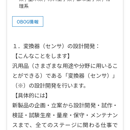
理系
OBOG情報
１．変換器（センサ）の設計開発：
【こんなことをします】
汎用品（さまざまな用途や分野に用いるこ
とができる）である「変換器（センサ）」
（※）の設計開発を行います。
【具体的には】
新製品の企画・立案から設計開発・試作・
検証・試験生産・量産・保守・メンテナン
スまで、全てのステージに関わる仕事で