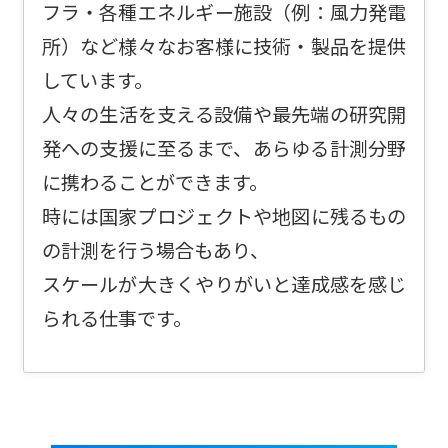
フラ・各種エネルギー施設（例：風力発電
所）など様々なお客様に技術・製品を提供
しています。
人々の生活を支える設備や最先端の研究開
発への支援に至るまで、あらゆる計測分野
に携わることができます。
時には国家プロジェクトや地図に残るもの
の計測を行う場合もあり、
スケールが大きくやりがいと達成感を感じ
られる仕事です。