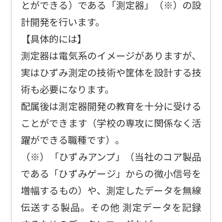
とができる）である「測定器」（※）の設
計開発を行います。
【具体的には】
測定器は電気系のイメージがありますが、
実はひずみ測定の技術や筐体を設計する技
術も必要になります。
配属後は測定器開発の教育を十分に受ける
ことができます（学校の専攻に関係なく活
躍ができる職種です）。
（※）「ひずみアンプ」（当社のコア製品
である「ひずみゲージ」からの微小信号を
増幅するもの）や、測定したデータを無線
伝送する製品。その他 測定データを記録