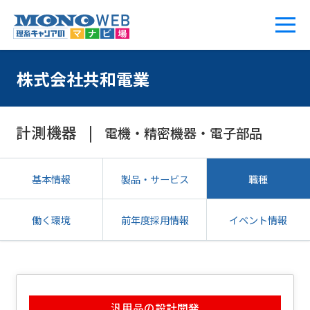
株式会社共和電業
計測機器
電機・精密機器・電子部品
基本情報
製品・サービス
職種
働く環境
前年度採用情報
イベント情報
汎用品の設計開発