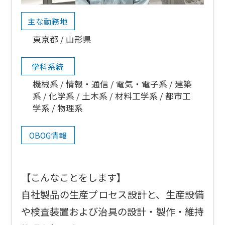
主な勤務地
東京都
山形県
学科系統
機械系
情報・通信
電気・電子系
建築
系
化学系
土木系
材料工学系
都市工
学系
物理系
OBOG情報
【こんなことをします】
自社製品の生産プロセス設計と、生産設備
や検査装置および治具の設計・製作・維持