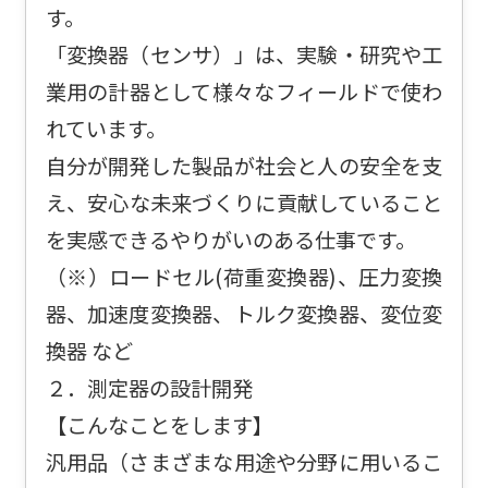
す。
「変換器（センサ）」は、実験・研究や工
業用の計器として様々なフィールドで使わ
れています。
自分が開発した製品が社会と人の安全を支
え、安心な未来づくりに貢献していること
を実感できるやりがいのある仕事です。
（※）ロードセル(荷重変換器)、圧力変換
器、加速度変換器、トルク変換器、変位変
換器 など
２．測定器の設計開発
【こんなことをします】
汎用品（さまざまな用途や分野に用いるこ