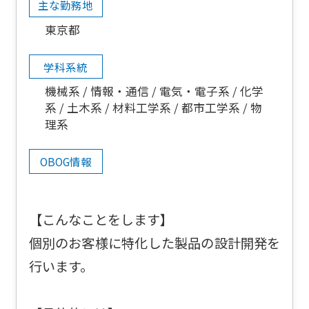
主な勤務地
東京都
学科系統
機械系
情報・通信
電気・電子系
化学
系
土木系
材料工学系
都市工学系
物
理系
OBOG情報
【こんなことをします】
個別のお客様に特化した製品の設計開発を
行います。