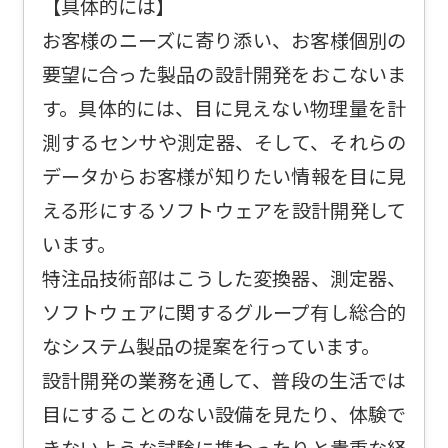
【具体的には】
お客様のニーズに寄り添い、お客様個別の
要望に合った製品の設計開発をおこないま
す。具体的には、目に見えない物理量を計
測するセンサや測定器、そして、それらの
データからお客様が知りたい情報を目に見
える形にするソフトウェアを設計開発して
います。
特注品技術部はこうした変換器、測定器、
ソフトウェアに関するグループ有し総合的
なシステム製品の提案を行っています。
設計開発の業務を通して、普段の生活では
目にすることのない設備を見たり、体験で