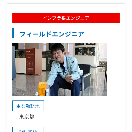
インフラ系エンジニア
フィールドエンジニア
主な勤務地
東京都