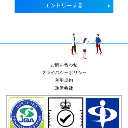
エントリーする
お問い合わせ
プライバシーポリシー
利用規約
運営会社