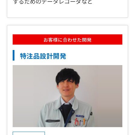
するためのデータレコーダなど
お客様に合わせた開発
特注品設計開発