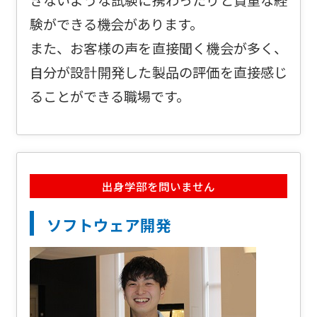
きないような試験に携わったりと貴重な経
験ができる機会があります。
また、お客様の声を直接聞く機会が多く、
自分が設計開発した製品の評価を直接感じ
ることができる職場です。
出身学部を問いません
ソフトウェア開発