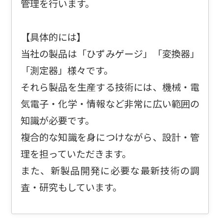
管理を行います。
【具体的には】
当社の製品は「ひずみゲージ」「変換器」
「測定器」様々です。
それら製品を生産する技術には、機械・電
気電子・化学・情報など非常に広い範囲の
知識が必要です。
複合的な知識を身につけながら、設計・管
理を担っていただきます。
また、新製品開発に必要な最新技術の調
査・研究もしています。