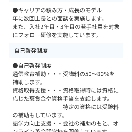
●キャリアの積み方・成長のモデル
年に数回上長との面談を実施します。
また、入社2年目・3年目の若手社員を対象
にフォロー研修を実施しています。
自己啓発制度
●自己啓発制度
通信教育補助・・・受講料の50～80％を
補助します。
資格取得支援・・・資格取得時には資格に
応じた褒賞金や資格手当を支給します。
特定の資格には受験料
の補助もしています。
語学力向上支援・・会社の補助のもと、オ
ンライン英会話学校を開催しています。