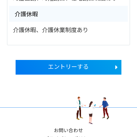
介護休暇
介護休暇、介護休業制度あり
エントリーする
お問い合わせ