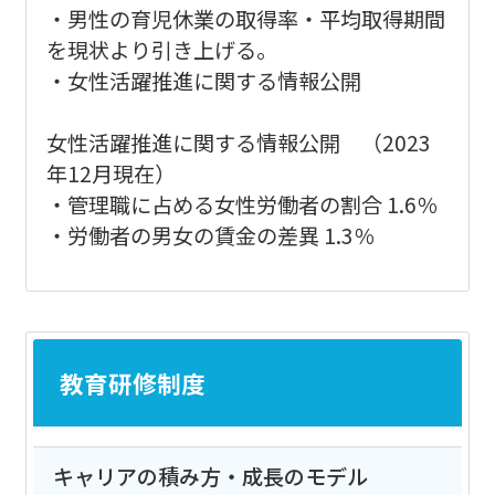
・男性の育児休業の取得率・平均取得期間
を現状より引き上げる。
・女性活躍推進に関する情報公開
女性活躍推進に関する情報公開 （2023
年12月現在）
・管理職に占める女性労働者の割合 1.6％
・労働者の男女の賃金の差異 1.3％
教育研修制度
キャリアの積み方・成長のモデル