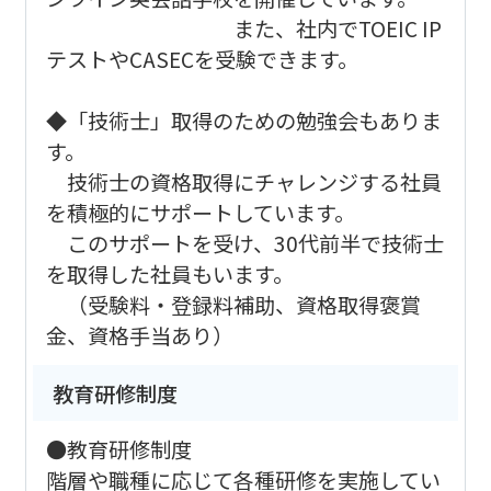
また、社内でTOEIC IP
テストやCASECを受験できます。
◆「技術士」取得のための勉強会もありま
す。
技術士の資格取得にチャレンジする社員
を積極的にサポートしています。
このサポートを受け、30代前半で技術士
を取得した社員もいます。
（受験料・登録料補助、資格取得褒賞
金、資格手当あり）
教育研修制度
●教育研修制度
階層や職種に応じて各種研修を実施してい