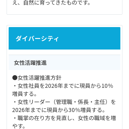
え、自然に育ってきたものです。
ダイバーシティ
女性活躍推進
●女性活躍推進方針
・女性社員を2026年までに現員から10％
増員する。
・女性リーダー（管理職・係長・主任）を
2026年までに現員から30％増員する。
・職掌の在り方を見直し、女性の職域を増
やす。