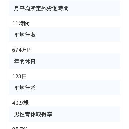
月平均所定外労働時間
11時間
平均年収
674万円
年間休日
123日
平均年齢
40.9歳
男性育休取得率
85.7%