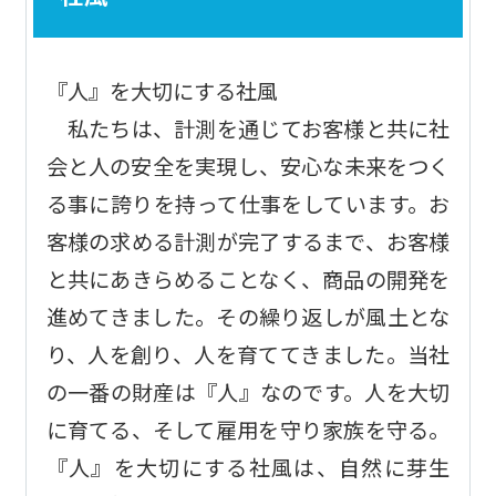
『人』を大切にする社風
私たちは、計測を通じてお客様と共に社
会と人の安全を実現し、安心な未来をつく
る事に誇りを持って仕事をしています。お
客様の求める計測が完了するまで、お客様
と共にあきらめることなく、商品の開発を
進めてきました。その繰り返しが風土とな
り、人を創り、人を育ててきました。当社
の一番の財産は『人』なのです。人を大切
に育てる、そして雇用を守り家族を守る。
『人』を大切にする社風は、自然に芽生