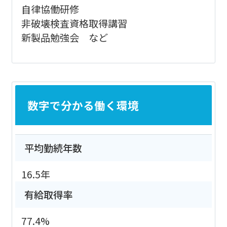
自律協働研修
非破壊検査資格取得講習
新製品勉強会 など
数字で分かる働く環境
平均勤続年数
16.5年
有給取得率
77.4%