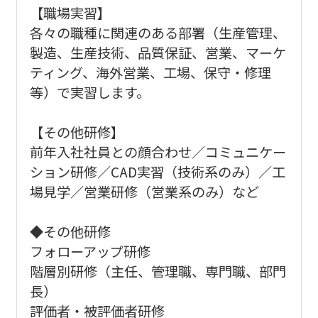
【職場実習】
各々の職種に関連のある部署（生産管理、
製造、生産技術、品質保証、営業、マーケ
ティング、海外営業、工場、保守・修理
等）で実習します。
【その他研修】
前年入社社員との顔合わせ／コミュニケー
ション研修／CAD実習（技術系のみ）／工
場見学／営業研修（営業系のみ）など
◆その他研修
フォローアップ研修
階層別研修（主任、管理職、専門職、部門
長）
評価者・被評価者研修