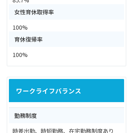
女性育休取得率
100%
育休復帰率
100%
ワークライフバランス
勤務制度
時差出勤、時短勤務、在宅勤務制度あり