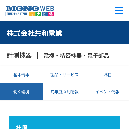
株式会社共和電業
計測機器
電機・精密機器・電子部品
基本情報
製品・サービス
職種
働く環境
前年度採用情報
イベント情報
社風