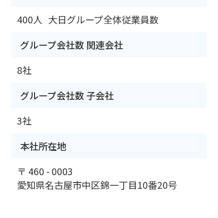
400人
大日グループ全体従業員数
グループ会社数 関連会社
8社
グループ会社数 子会社
3社
本社所在地
〒 460 - 0003
愛知県名古屋市中区錦一丁目10番20号