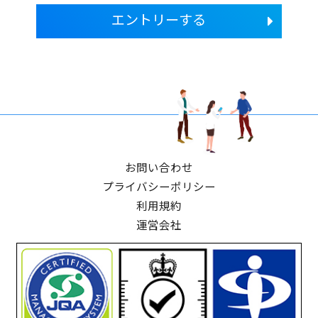
エントリーする
お問い合わせ
プライバシーポリシー
利用規約
運営会社