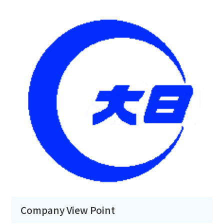
Company View Point