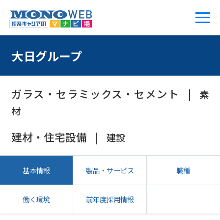
大日グループ
ガラス・セラミックス・セメント
素
材
建材・住宅設備
建設
基本情報
製品・サービス
職種
働く環境
前年度採用情報