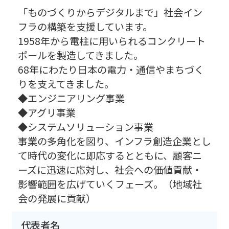
「ものづくりからデジタルまで」社会イン
フラの構築を支援しています。
1958年から電柱に用いられるコンクリート
ポールを製造してきました。
68年にわたり日本の電力・通信やまちづく
りを支えてきました。
◆エンジニアリング事業
◆アグリ事業
◆システムソリューション事業
事業の多角化を図り、インフラ創造企業とし
て時代の変化に即応するとともに、顧客ニ
ーズに迅速に応対し、社会への価値貢献・
影響範囲を広げていくフェーズ。（地域社
会の発展に貢献）
代表者名