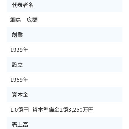
代表者名
綱島 広顕
創業
1929年
設立
1969年
資本金
1.0億円
資本準備金2億3,250万円
売上高