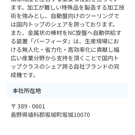
ます。加工が難しい特殊品を製造する加工技
術を強みとし、自動盤向けのツーリングで
は国内トップのシェアを誇っております。
また、金属状の棒材をNC旋盤へ自動供給す
る装置「バーフィーダ」は、生産現場にお
ける無人化・省力化・高効率化に貢献し幅
広い産業分野から支持を頂くことで国内ト
ップクラスのシェア誇る自社ブランドの完
成機です。
本社所在地
〒 389 - 0601
長野県埴科郡坂城町坂城10070