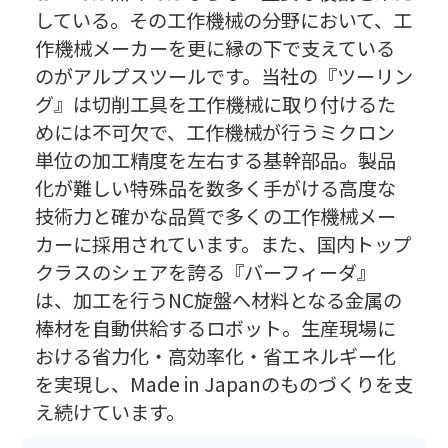
している。その工作機械の分野において、工
作機械メーカーを更に縁の下で支えている
のがアルプスツールです。当社の『ツーリン
グ』は切削工具を工作機械に取り付けるた
めには不可欠で、工作機械が行うミクロン
単位の加工精度を左右する基幹部品。製品
化が難しい特殊品を数多く手がける高度な
技術力と確かな品質で多くの工作機械メー
カーに採用されています。また、国内トップ
クラスのシェアを誇る『バーフィーダ』
は、加工を行うNC旋盤へ材料となる金属の
棒材を自動供給するロボット。生産現場に
おける省力化・高効率化・省エネルギー化
を実現し、Made in Japanのものづくりを支
え続けています。