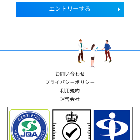
エントリーする
お問い合わせ
プライバシーポリシー
利用規約
運営会社