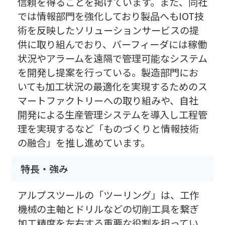
信頼を得ることを掲げています。また、同社
では情報部門を強化しており製品へもIOT技
術を反映したソリューションサービスの提
供に取り組んでおり、バーフィーダには稼働
状況やアラームを遠隔で管理可能なシステム
を開発し提案を行っている。製造部門にお
いても加工状況の最適化を実現するためのス
マートファクトリーへの取り組みや、自社
開発による生産管理システムを導入し工程管
理を実現するなど「ものづくりと情報技術
の融合」を推し進めています。
特長・強み
アルプスツールの「ツーリング」は、工作
機械の主軸とドリルなどの切削工具を繋ぎ
加工精度を左右する重要な役割を担ってい