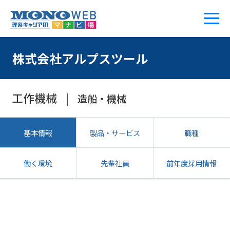
株式会社アルプスツール
工作機械
造船・機械
基本情報
製品・サービス
職種
働く環境
先輩社員
前年度採用情報