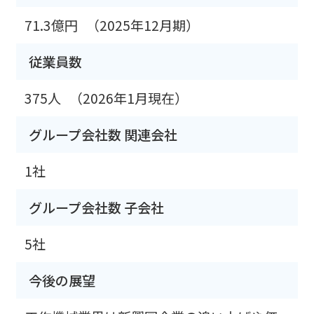
71.3億円
（2025年12月期）
従業員数
375人
（2026年1月現在）
グループ会社数 関連会社
1社
グループ会社数 子会社
5社
今後の展望