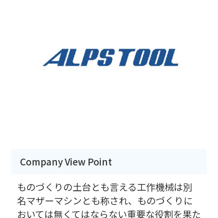
Company View Point
ものづくりの土台とも言える工作機械は別
名マザーマシンとも称され、ものづくりに
おいては無くてはならない重要な役割を果た