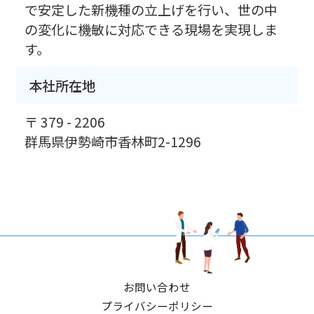
で安定した新機種の立上げを行い、世の中
の変化に機敏に対応できる現場を実現しま
す。
本社所在地
〒 379 - 2206
群馬県伊勢崎市香林町2-1296
お問い合わせ
プライバシーポリシー