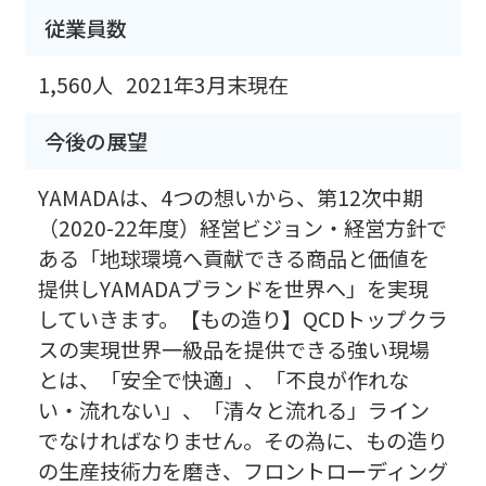
従業員数
1,560人
2021年3月末現在
今後の展望
YAMADAは、4つの想いから、第12次中期
（2020-22年度）経営ビジョン・経営方針で
ある「地球環境へ貢献できる商品と価値を
提供しYAMADAブランドを世界へ」を実現
していきます。【もの造り】QCDトップクラ
スの実現世界一級品を提供できる強い現場
とは、「安全で快適」、「不良が作れな
い・流れない」、「清々と流れる」ライン
でなければなりません。その為に、もの造り
の生産技術力を磨き、フロントローディング