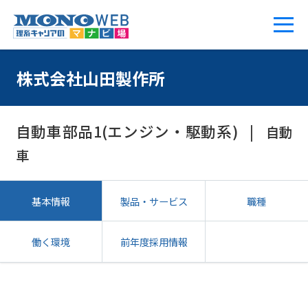
株式会社山田製作所
自動車部品1(エンジン・駆動系)
自動
車
基本情報
製品・サービス
職種
働く環境
前年度採用情報