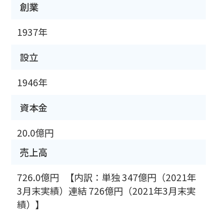
創業
1937年
設立
1946年
資本金
20.0億円
売上高
726.0億円
【内訳：単独 347億円（2021年
3月末実績）連結 726億円（2021年3月末実
績）】