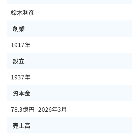
鈴木利彦
創業
1917年
設立
1937年
資本金
78.3億円
2026年3月
売上高