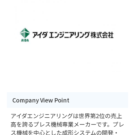
Company View Point
アイダエンジニアリングは世界第2位の売上
高を誇るプレス機械専業メーカーです。プレ
ス機械を中心とした成形システムの開発・