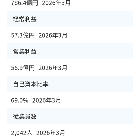
786.4億円
2026年3月
経常利益
57.3億円
2026年3月
営業利益
56.9億円
2026年3月
自己資本比率
69.0%
2026年3月
従業員数
2,042人
2026年3月