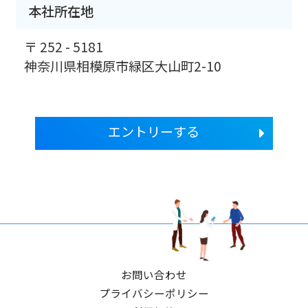
本社所在地
〒 252 - 5181
神奈川県相模原市緑区大山町2-10
エントリーする
お問い合わせ
プライバシーポリシー