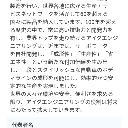
製造を行い、世界各地に広がる生産・サー
ビスネットワークを活かして60を超える
国々に製品を納入しています。100年を超え
る歴史の中で、常に高い技術力と開発力を
有し、業界トップを走り続けるアイダエンジ
ニアリングは、近年では、サーボモーター
を自社開発し、「成形性」「生産性」「省
エネ性」という新たな付加価値を生み出
し、一段とスタイリッシュな自動車のボデ
ィラインの成形を可能にし、効率的かつ安
定的な生産を実現しました。
世界の人々が環境や安全、便利さを求める
限り、アイダエンジニアリングの役割は将来
にわたって拡大していきます。
代表者名