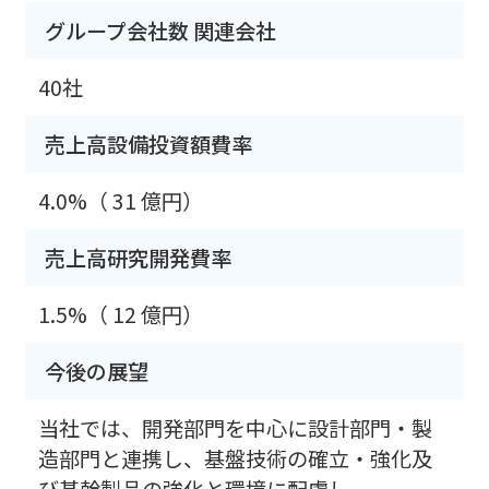
グループ会社数 関連会社
40社
売上高設備投資額費率
4.0%
（ 31 億円）
売上高研究開発費率
1.5%
（ 12 億円）
今後の展望
当社では、開発部門を中心に設計部門・製
造部門と連携し、基盤技術の確立・強化及
び基幹製品の強化と環境に配慮し