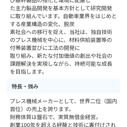
た主力製品開発を基本方針として研究開発
に取り組んでいます。自動車業界をはじめと
する産業構造の変化、脱炭
素社会への移行を捉え、当社は、独自技術
のプレス機械を中心に、材料供給装置等の
付帯装置並びに工法の開発に
取り組み、新たな付加価値の創出や社会の
課題解決を実現しながら、持続可能な成長
を目指します。
特長・強み
プレス機械メーカーとして、世界二位（国内
首位）の売上を誇ります。
財務体質は盤石で、実質無借金経営。
創業100年を超える経験と技術に裏付けされ