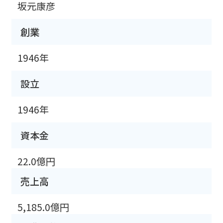
坂元康彦
創業
1946年
設立
1946年
資本金
22.0億円
売上高
5,185.0億円