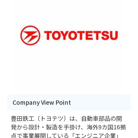
Company View Point
豊田鉄工（トヨテツ）は、自動車部品の開
発から設計・製造を手掛け、海外9カ国16拠
点で事業展開している「エンジニア企業」