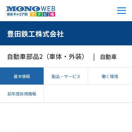
豊田鉄工株式会社
自動車部品2（車体・外装）
自動車
基本情報
製品・サービス
働く環境
前年度採用情報