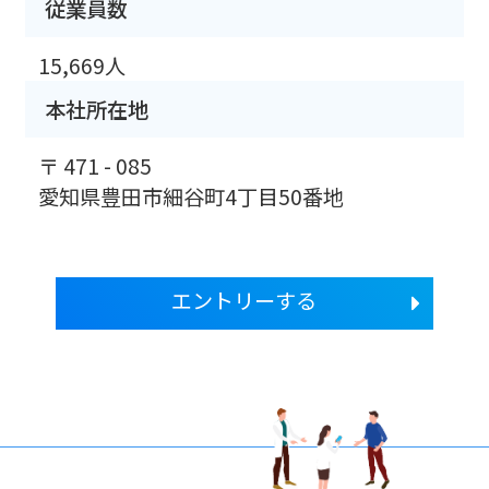
従業員数
15,669人
本社所在地
〒 471 - 085
愛知県豊田市細谷町4丁目50番地
エントリーする