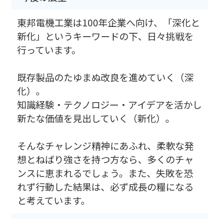
東邦電機工業は100年企業へ向け、「深化と
新化」というキーワードの下、日々挑戦を
行っています。
既存製品のたゆまぬ改良を進めていく（深
化）。
知識経験・テクノロジー・アイデアを活かし
新たな価値を見出していく（新化）。
そんなチャレンジ精神にあふれ、柔軟な発
想とねばり強さを持つ方なら、多くのチャ
ンスに恵まれるでしょう。また、失敗を恐
れず行動した結果は、必ず成長の糧になる
と考えています。