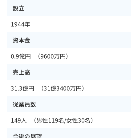
設立
1944年
資本金
0.9億円
（9600万円）
売上高
31.3億円
（31億3400万円）
従業員数
149人
（男性119名/女性30名）
今後の展望