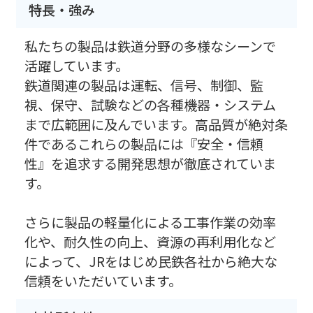
特長・強み
私たちの製品は鉄道分野の多様なシーンで
活躍しています。
鉄道関連の製品は運転、信号、制御、監
視、保守、試験などの各種機器・システム
まで広範囲に及んでいます。高品質が絶対条
件であるこれらの製品には『安全・信頼
性』を追求する開発思想が徹底されていま
す。
さらに製品の軽量化による工事作業の効率
化や、耐久性の向上、資源の再利用化など
によって、JRをはじめ民鉄各社から絶大な
信頼をいただいています。