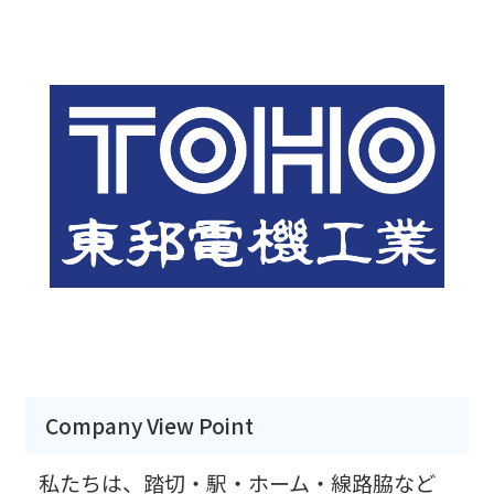
Company View Point
私たちは、踏切・駅・ホーム・線路脇など