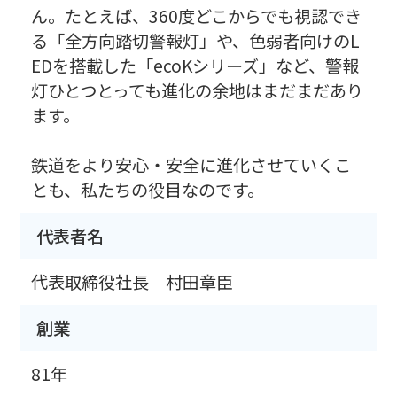
ん。たとえば、360度どこからでも視認でき
る「全方向踏切警報灯」や、色弱者向けのL
EDを搭載した「ecoKシリーズ」など、警報
灯ひとつとっても進化の余地はまだまだあり
ます。
鉄道をより安心・安全に進化させていくこ
とも、私たちの役目なのです。
代表者名
代表取締役社長 村田章臣
創業
81年