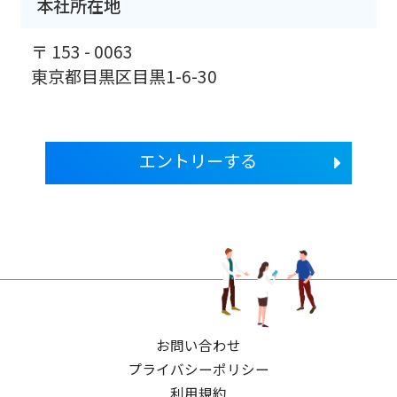
本社所在地
〒 153 - 0063
東京都目黒区目黒1-6-30
エントリーする
お問い合わせ
プライバシーポリシー
利用規約