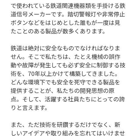
で使われている鉄道関連機器類を手掛ける鉄
道信号メーカーです。踏切警報灯や非常停止
ボタンなどをはじめとした誰もが一度は見
たことのある製品が数多くあります。
鉄道は絶対に安全なものでなければなりま
せん。そこで私たちは、たとえ機械の誤作
動や故障が発生しても必ず安全に制御する技
術を、70年以上かけて構築してきました。
どんな環境下でも安全を死守できる製品を
提供することが、私たちの開発思想の原
点。そして、活躍する社員たちにとっての誇
りと言えます。
また、ただ技術を研鑽するだけでなく、新
しいアイデアや取り組みを忘れてはいけませ