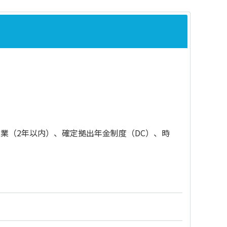
業（2年以内）、確定拠出年金制度（DC）、時