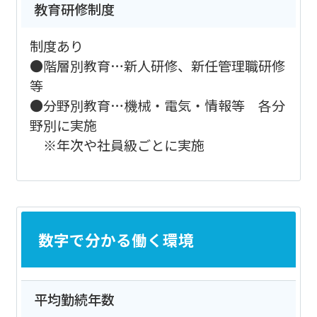
教育研修制度
制度あり
●階層別教育…新人研修、新任管理職研修
等
●分野別教育…機械・電気・情報等 各分
野別に実施
※年次や社員級ごとに実施
数字で分かる働く環境
平均勤続年数