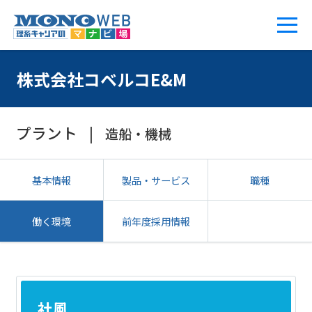
株式会社コベルコE&M
プラント
造船・機械
基本情報
製品・サービス
職種
働く環境
前年度採用情報
社風