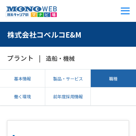
株式会社コベルコE&M
プラント
造船・機械
基本情報
製品・サービス
職種
働く環境
前年度採用情報