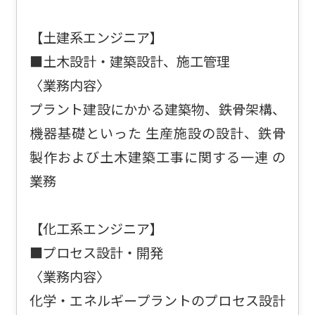
【土建系エンジニア】
■土木設計・建築設計、施工管理
〈業務内容〉
プラント建設にかかる建築物、鉄骨架構、
機器基礎といった 生産施設の設計、鉄骨
製作および土木建築工事に関する一連 の
業務
【化工系エンジニア】
■プロセス設計・開発
〈業務内容〉
化学・エネルギープラントのプロセス設計