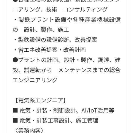
ニアリング、技術 コンサルティング
・製鉄プラント設備や各種産業機械設備
の 設計、製作、施工
・製鉄設備の設備診断、改善提案
・省エネ改善提案・改善計画
●プラントの計画、設計・製作、調達、建
設、試運転から メンテナンスまでの総合
エンジニアリング
【電気系エンジニア】
■ 電気・計装・制御設計、AI/IoT活用等
■ 電気・計装工事設計、施工管理
〈業務内容〉