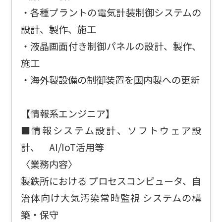
・各種プラントの電気計装制御システムの
設計、製作、施工
・液晶画面付き制御パネルの設計、製作、
施工
・海外製設備の制御装置を国内製への更新
【情報系エンジニア】
■情報システム設計、ソフトウェア設
計、 AI/IoT活用等
〈業務内容〉
製鉄所における プロセスコンピュータ、自
治体向け大気汚染常時監視 システムの構
築・保守