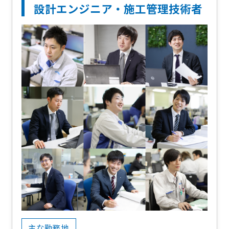
設計エンジニア・施工管理技術者
主な勤務地