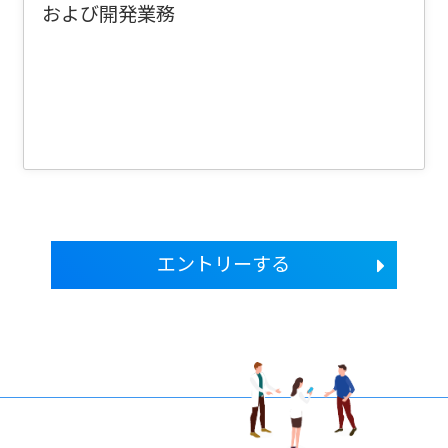
および開発業務
エントリーする